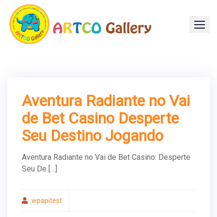
Skip
to
content
Aventura Radiante no Vai
de Bet Casino Desperte
Seu Destino Jogando
Aventura Radiante no Vai de Bet Casino: Desperte
Seu De […]
wpapitest