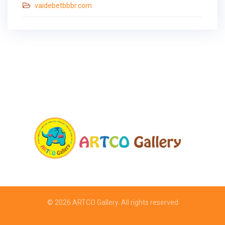
vaidebetbbbr.com
© 2026
ARTCO Gallery
. All rights reserved