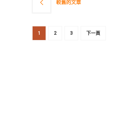
較舊的文章
章
導
文
1
2
3
下一頁
覽
章
導
覽