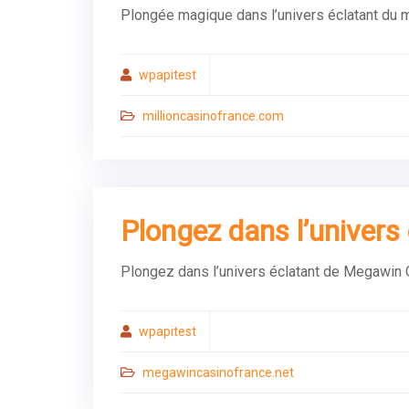
Plongée magique dans l’univers éclatant du mi
wpapitest
millioncasinofrance.com
Plongez dans l’univer
Plongez dans l’univers éclatant de Megawin 
wpapitest
megawincasinofrance.net