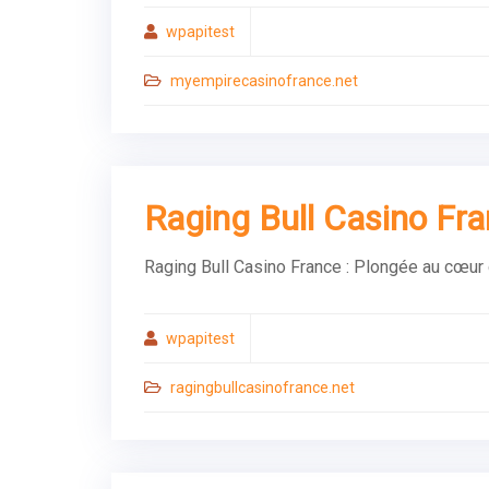
wpapitest
myempirecasinofrance.net
Raging Bull Casino Fra
Raging Bull Casino France : Plongée au cœur d
wpapitest
ragingbullcasinofrance.net