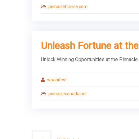
pinnaclefrance.com
Unleash Fortune at the
Unlock Winning Opportunities at the Pinnacle 
wpapitest
pinnaclecanada.net
文