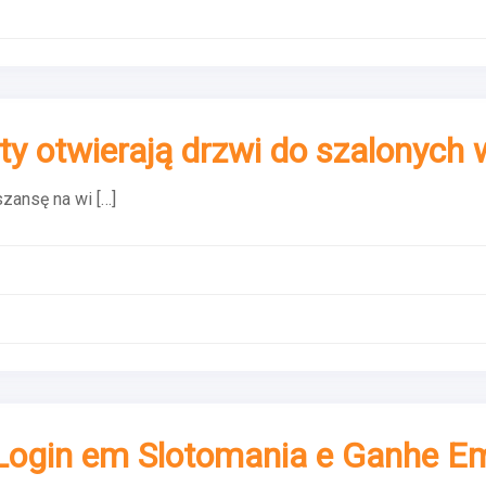
ty otwierają drzwi do szalonych
zansę na wi […]
Login em Slotomania e Ganhe E