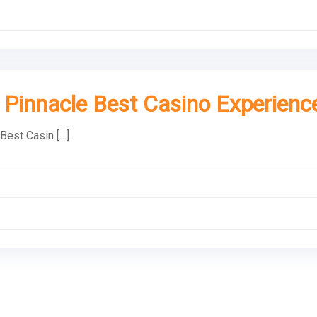
 Pinnacle Best Casino Experienc
Best Casin […]