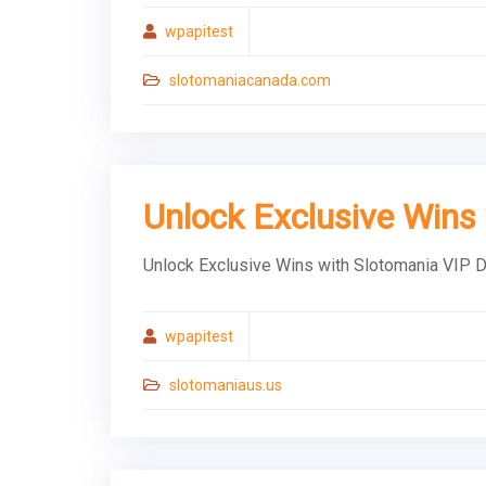
wpapitest
slotomaniacanada.com
Unlock Exclusive Wins
Unlock Exclusive Wins with Slotomania VIP 
wpapitest
slotomaniaus.us