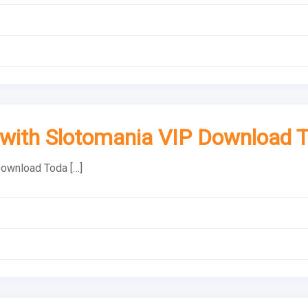
 with Slotomania VIP Download 
Download Toda […]