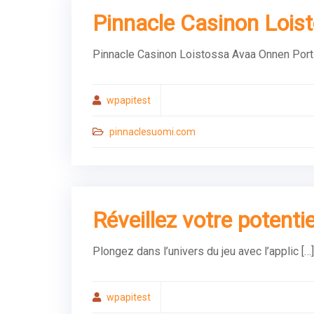
Pinnacle Casinon Lois
Pinnacle Casinon Loistossa Avaa Onnen Porti
wpapitest
pinnaclesuomi.com
Réveillez votre potentie
Plongez dans l’univers du jeu avec l’applic […]
wpapitest