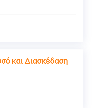
υσό και Διασκέδαση