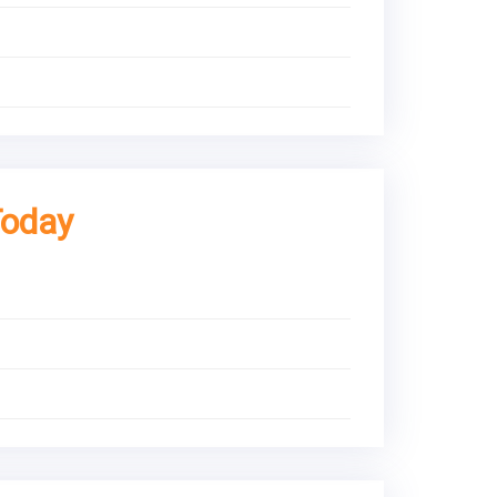
Today