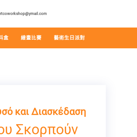
rtcoworkshop@ymail.com
料盒
繪畫比賽
藝術生日派對
υσό και Διασκέδαση
ου Σκορπούν