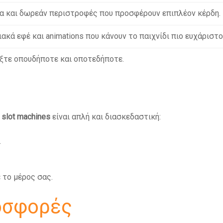
ια και δωρεάν περιστροφές που προσφέρουν επιπλέον κέρδη.
κά εφέ και animations που κάνουν το παιχνίδι πιο ευχάριστο
ξτε οπουδήποτε και οποτεδήποτε.
 slot machines
είναι απλή και διασκεδαστική:
.
ε το μέρος σας.
οσφορές