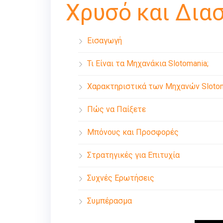
Χρυσό και Δια
Εισαγωγή
Τι Είναι τα Μηχανάκια Slotomania;
Χαρακτηριστικά των Μηχανών Sloto
Πώς να Παίξετε
Μπόνους και Προσφορές
Στρατηγικές για Επιτυχία
Συχνές Ερωτήσεις
Συμπέρασμα