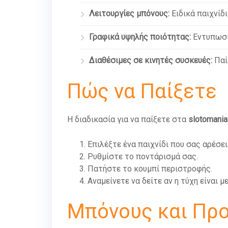
Λειτουργίες μπόνους:
Ειδικά παιχνίδ
Γραφικά υψηλής ποιότητας:
Εντυπωσια
Διαθέσιμες σε κινητές συσκευές:
Παί
Πώς να Παίξετε
Η διαδικασία για να παίξετε στα
slotomania
Επιλέξτε ένα παιχνίδι που σας αρέσει
Ρυθμίστε το ποντάρισμά σας.
Πατήστε το κουμπί περιστροφής.
Αναμείνετε να δείτε αν η τύχη είναι μ
Μπόνους και Πρ