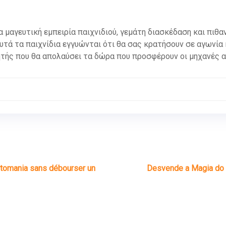
 μαγευτική εμπειρία παιχνιδιού, γεμάτη διασκέδαση και πιθα
αυτά τα παιχνίδια εγγυώνται ότι θα σας κρατήσουν σε αγωνία
ικητής που θα απολαύσει τα δώρα που προσφέρουν οι μηχανές 
lotomania sans débourser un
Desvende a Magia do