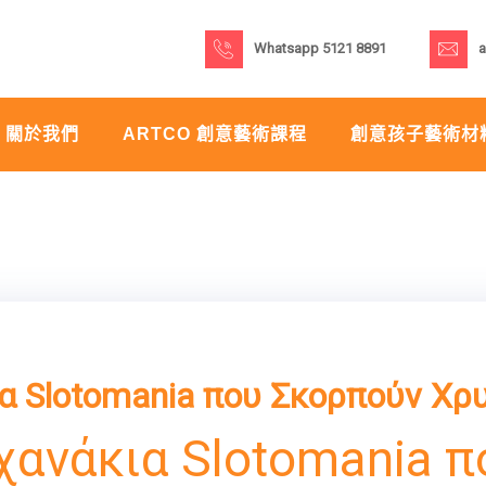
Whatsapp 5121 8891
a
關於我們
ARTCO 創意藝術課程
創意孩子藝術材
 Slotomania που Σκορπούν Χρ
ανάκια Slotomania π