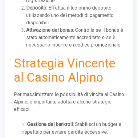
registrazione.
Deposito:
Effettua il tuo primo deposito
utilizzando uno dei metodi di pagamento
disponibili.
Attivazione del bonus:
Controlla se il bonus è
stato automaticamente accreditato o se è
necessario inserire un codice promozionale.
Strategia Vincente
al Casino Alpino
Per massimizzare le possibilità di vincita al Casino
Alpino, è importante adottare alcune strategie
efficaci:
Gestione del bankroll:
Stabilisci un budget e
rispettalo per evitare perdite eccessive.