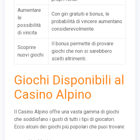
Aumentare
Con giri gratuiti e bonus, le
le
probabilità di vincere aumentano
possibilità
considerevolmente.
di vincita
Il bonus permette di provare
Scoprire
giochi che non si sarebbero
nuovi giochi
scelti altrimenti.
Giochi Disponibili al
Casino Alpino
Il Casino Alpino offre una vasta gamma di giochi
che soddisfano i gusti di tutti i tipi di giocatori.
Ecco alcuni dei giochi più popolari che puoi trovare: