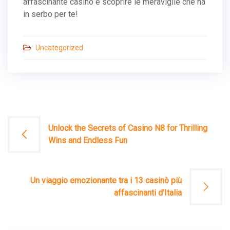
affascinante casinò e scoprire le meraviglie che ha
in serbo per te!
Uncategorized
文
Unlock the Secrets of Casino N8 for Thrilling
Wins and Endless Fun
章
導
Un viaggio emozionante tra i 13 casinò più
覽
affascinanti d’Italia