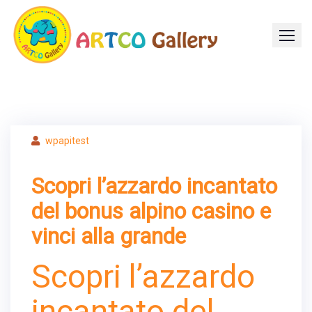
Skip
to
content
wpapitest
Scopri l’azzardo incantato
del bonus alpino casino e
vinci alla grande
Scopri l’azzardo
incantato del