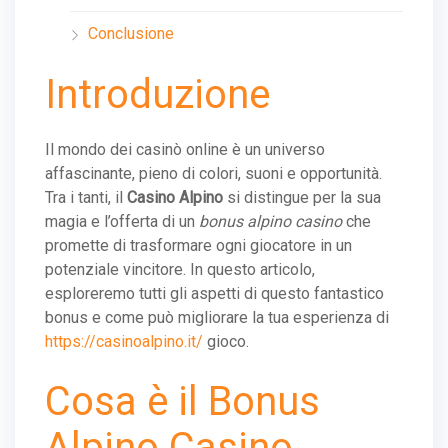
Conclusione
Introduzione
Il mondo dei casinò online è un universo
affascinante, pieno di colori, suoni e opportunità.
Tra i tanti, il
Casino Alpino
si distingue per la sua
magia e l’offerta di un
bonus alpino casino
che
promette di trasformare ogni giocatore in un
potenziale vincitore. In questo articolo,
esploreremo tutti gli aspetti di questo fantastico
bonus e come può migliorare la tua esperienza di
https://casinoalpino.it/
gioco.
Cosa è il Bonus
Alpino Casino