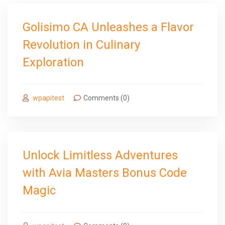
Golisimo CA Unleashes a Flavor
Revolution in Culinary
Exploration
wpapitest
Comments (0)
Unlock Limitless Adventures
with Avia Masters Bonus Code
Magic