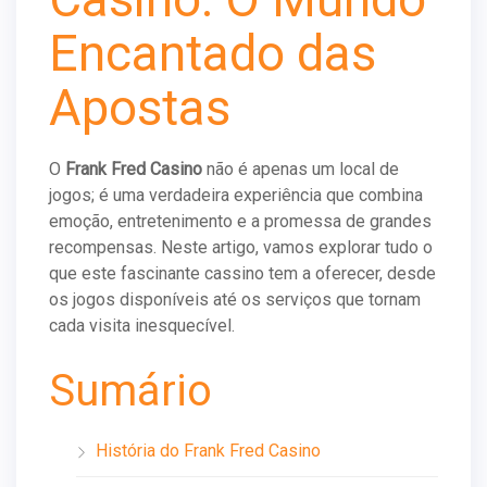
Encantado das
Apostas
O
Frank Fred Casino
não é apenas um local de
jogos; é uma verdadeira experiência que combina
emoção, entretenimento e a promessa de grandes
recompensas. Neste artigo, vamos explorar tudo o
que este fascinante cassino tem a oferecer, desde
os jogos disponíveis até os serviços que tornam
cada visita inesquecível.
Sumário
História do Frank Fred Casino