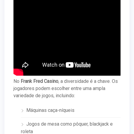
No
Frank Fred Casino
, a diversidade é a chave. Os
jogadores podem escolher entre uma ampla
variedade de jogos, incluindo:
Máquinas caça-níqueis
Jogos de mesa como pôquer, blackjack e
roleta