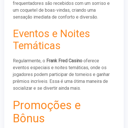
frequentadores são recebidos com um sorriso e
um coquetel de boas-vindas, criando uma
sensação imediata de conforto e diversão.
Eventos e Noites
Temáticas
Regularmente, o
Frank Fred Casino
oferece
eventos especiais e noites temáticas, onde os
jogadores podem participar de torneios e ganhar
prêmios incríveis. Essa é uma ótima maneira de
socializar e se divertir ainda mais.
Promoções e
Bônus