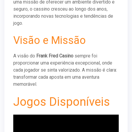
uma missão de oferecer um ambiente divertido e
seguro, o cassino cresceu ao longo dos anos,
incorporando novas tecnologias e tendências de
jogo.
Visão e Missão
A visão do
Frank Fred Casino
sempre foi
proporcionar uma experiência excepcional, onde
cada jogador se sinta valorizado. A missão é clara:
transformar cada aposta em uma aventura
memorável.
Jogos Disponíveis