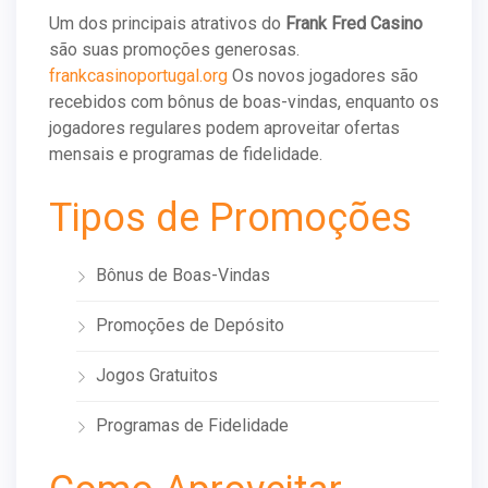
Um dos principais atrativos do
Frank Fred Casino
são suas promoções generosas.
frankcasinoportugal.org
Os novos jogadores são
recebidos com bônus de boas-vindas, enquanto os
jogadores regulares podem aproveitar ofertas
mensais e programas de fidelidade.
Tipos de Promoções
Bônus de Boas-Vindas
Promoções de Depósito
Jogos Gratuitos
Programas de Fidelidade