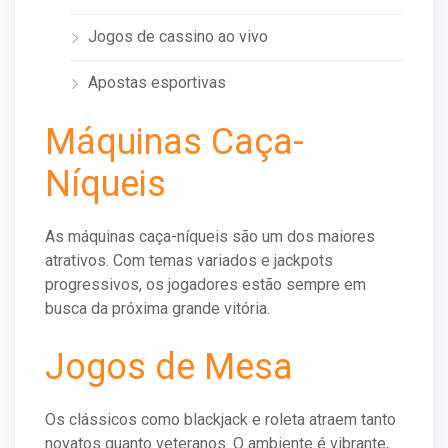
Jogos de cassino ao vivo
Apostas esportivas
Máquinas Caça-
Níqueis
As máquinas caça-níqueis são um dos maiores
atrativos. Com temas variados e jackpots
progressivos, os jogadores estão sempre em
busca da próxima grande vitória.
Jogos de Mesa
Os clássicos como blackjack e roleta atraem tanto
novatos quanto veteranos. O ambiente é vibrante,