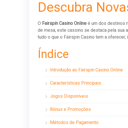
Descubra Nov
O
Fairspin Casino Online
é um dos destinos m
de mesa, este cassino se destaca pela sua a
tudo o que o Fairspin Casino tem a oferecer, 
Índice
Introdução ao Fairspin Casino Online
Características Principais
Jogos Disponíveis
Bônus e Promoções
Métodos de Pagamento