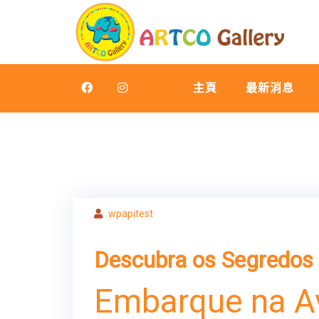
Skip
to
content
主頁
最新消息
wpapitest
Descubra os Segredos 
Embarque na Av