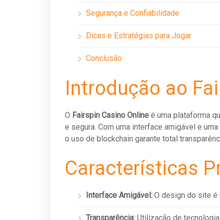
Segurança e Confiabilidade
Dicas e Estratégias para Jogar
Conclusão
Introdução ao Fai
O
Fairspin Casino Online
é uma plataforma qu
e segura. Com uma interface amigável e uma n
o uso de blockchain garante total transparên
Características P
Interface Amigável:
O design do site é 
Transparência:
Utilização de tecnologia 