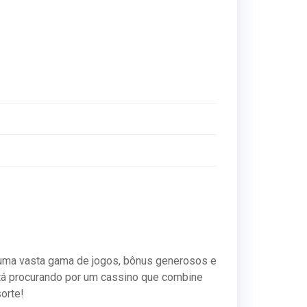
 uma vasta gama de jogos, bônus generosos e
tá procurando por um cassino que combine
sorte!