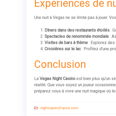
Expériences de nu
Une nuit à Vegas ne se limite pas à jouer. V
Dîners dans des restaurants étoilés
: G
Spectacles de renommée mondiale
: A
Visites de bars à thème
: Explorez des 
Croisières sur le lac
: Profitez d’une pr
Conclusion
La
Vegas Night Casino
est bien plus qu’un si
réalité. Que vous soyez un joueur occasionne
préparez-vous à vivre une nuit magique où les é
nightcasinofrance.com