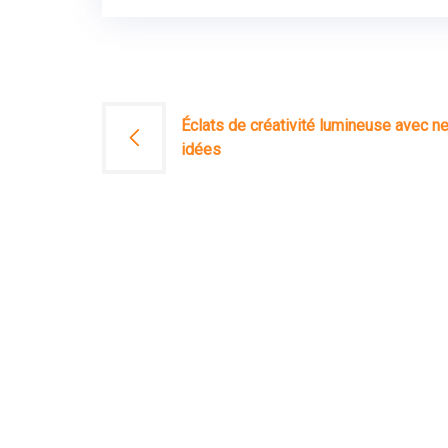
文
Éclats de créativité lumineuse avec n
idées
章
導
覽