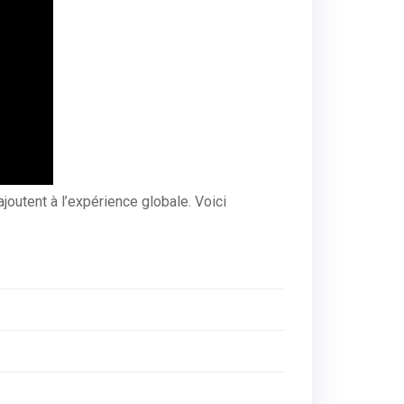
 ajoutent à l’expérience globale. Voici