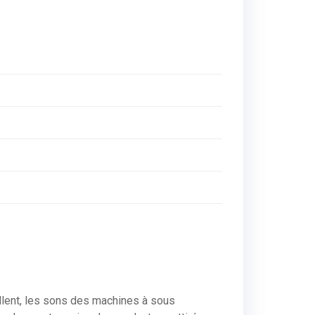
rillent, les sons des machines à sous