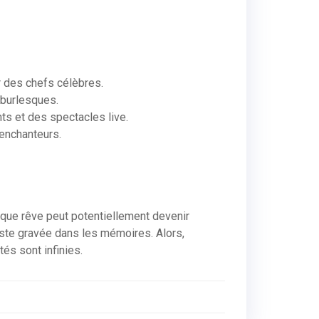
r des chefs célèbres.
 burlesques.
ts et des spectacles live.
 enchanteurs.
haque rêve peut potentiellement devenir
este gravée dans les mémoires. Alors,
tés sont infinies.