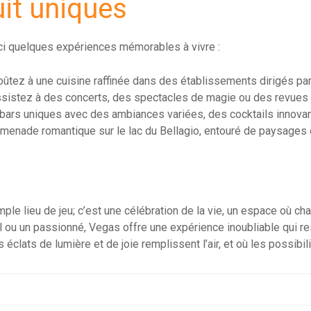
it uniques
oici quelques expériences mémorables à vivre :
oûtez à une cuisine raffinée dans des établissements dirigés pa
ssistez à des concerts, des spectacles de magie ou des revues
bars uniques avec des ambiances variées, des cocktails innovan
omenade romantique sur le lac du Bellagio, entouré de paysages
mple lieu de jeu; c’est une célébration de la vie, un espace où c
l ou un passionné, Vegas offre une expérience inoubliable qui r
clats de lumière et de joie remplissent l’air, et où les possibili