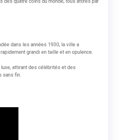
nus des quatre coins du monde, tous attirés par
ndée dans les années 1930, la ville a
rapidement grandi en taille et en opulence.
 luxe, attirant des célébrités et des
 sans fin.