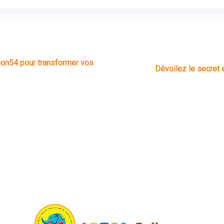
eon54 pour transformer vos
Dévoilez le secret 