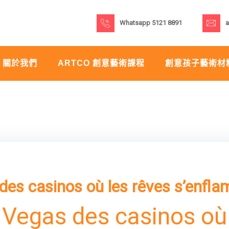
Whatsapp 5121 8891
a
關於我們
ARTCO 創意藝術課程
創意孩子藝術材
 des casinos où les rêves s’enfl
à Vegas des casinos où