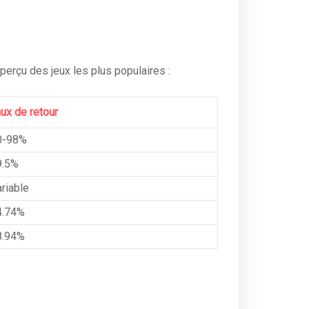
perçu des jeux les plus populaires :
ux de retour
0-98%
9.5%
riable
4.74%
8.94%