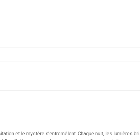
citation et le mystère s’entremêlent. Chaque nuit, les lumières b