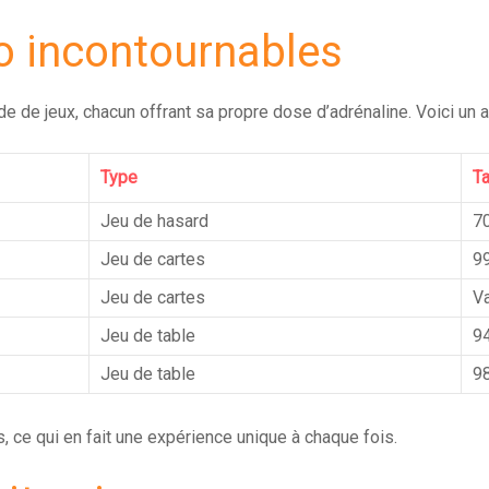
o incontournables
de jeux, chacun offrant sa propre dose d’adrénaline. Voici un a
Type
Ta
Jeu de hasard
7
Jeu de cartes
9
Jeu de cartes
Va
Jeu de table
9
Jeu de table
9
, ce qui en fait une expérience unique à chaque fois.