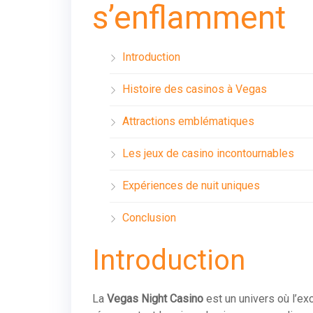
s’enflamment
Introduction
Histoire des casinos à Vegas
Attractions emblématiques
Les jeux de casino incontournables
Expériences de nuit uniques
Conclusion
Introduction
La
Vegas Night Casino
est un univers où l’ex