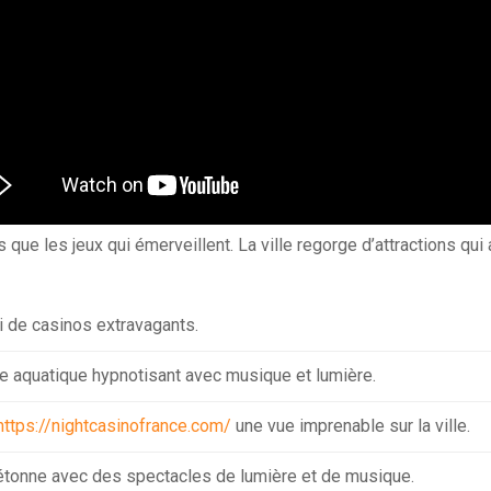
pas que les jeux qui émerveillent. La ville regorge d’attractions qui
li de casinos extravagants.
e aquatique hypnotisant avec musique et lumière.
https://nightcasinofrance.com/
une vue imprenable sur la ville.
iétonne avec des spectacles de lumière et de musique.