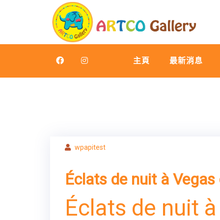
Skip
to
content
主頁
最新消息
wpapitest
Éclats de nuit à Vegas
Éclats de nuit 