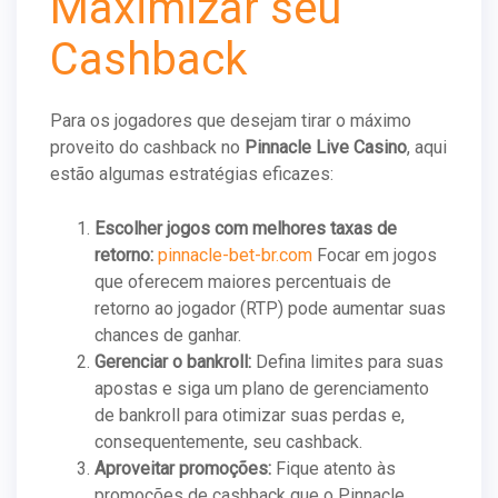
Maximizar seu
Cashback
Para os jogadores que desejam tirar o máximo
proveito do cashback no
Pinnacle Live Casino
, aqui
estão algumas estratégias eficazes:
Escolher jogos com melhores taxas de
retorno:
pinnacle-bet-br.com
Focar em jogos
que oferecem maiores percentuais de
retorno ao jogador (RTP) pode aumentar suas
chances de ganhar.
Gerenciar o bankroll:
Defina limites para suas
apostas e siga um plano de gerenciamento
de bankroll para otimizar suas perdas e,
consequentemente, seu cashback.
Aproveitar promoções:
Fique atento às
promoções de cashback que o Pinnacle