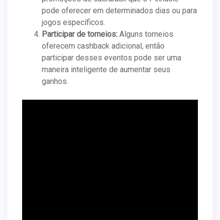
pode oferecer em determinados dias ou para
jogos específicos.
Participar de torneios:
Alguns torneios
oferecem cashback adicional, então
participar desses eventos pode ser uma
maneira inteligente de aumentar seus
ganhos.