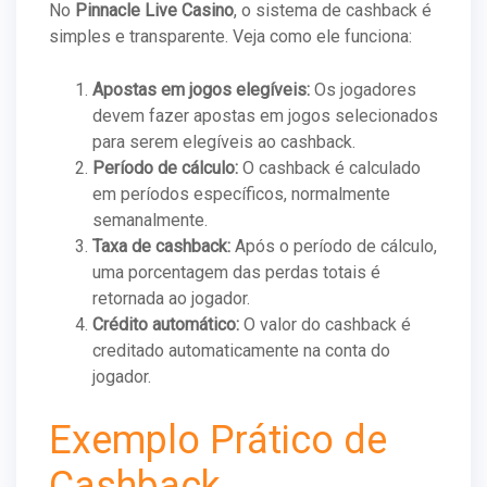
No
Pinnacle Live Casino
, o sistema de cashback é
simples e transparente. Veja como ele funciona:
Apostas em jogos elegíveis:
Os jogadores
devem fazer apostas em jogos selecionados
para serem elegíveis ao cashback.
Período de cálculo:
O cashback é calculado
em períodos específicos, normalmente
semanalmente.
Taxa de cashback:
Após o período de cálculo,
uma porcentagem das perdas totais é
retornada ao jogador.
Crédito automático:
O valor do cashback é
creditado automaticamente na conta do
jogador.
Exemplo Prático de
Cashback