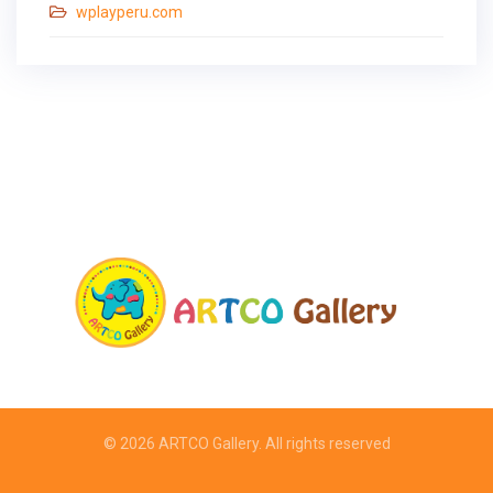
wplayperu.com
© 2026
ARTCO Gallery
. All rights reserved