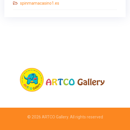
spinmamacasino1.es
© 2026
ARTCO Gallery
. All rights reserved