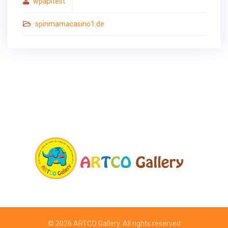
wpapitest
spinmamacasino1.de
© 2026
ARTCO Gallery
. All rights reserved