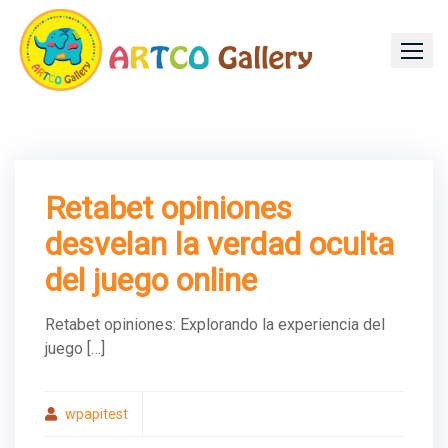
Skip
to
content
Retabet opiniones
desvelan la verdad oculta
del juego online
Retabet opiniones: Explorando la experiencia del
juego […]
wpapitest