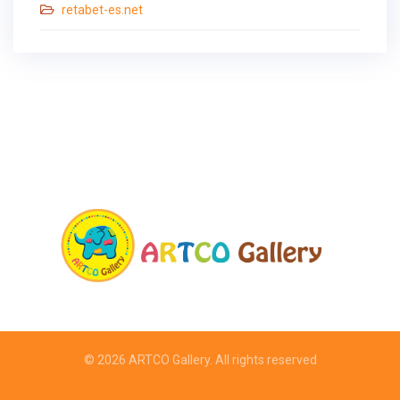
retabet-es.net
© 2026
ARTCO Gallery
. All rights reserved