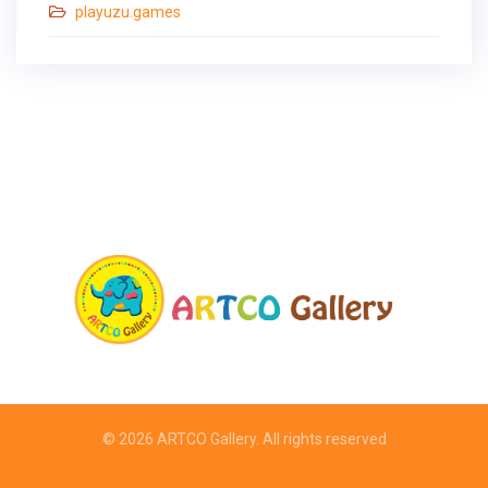
playuzu.games
© 2026
ARTCO Gallery
. All rights reserved