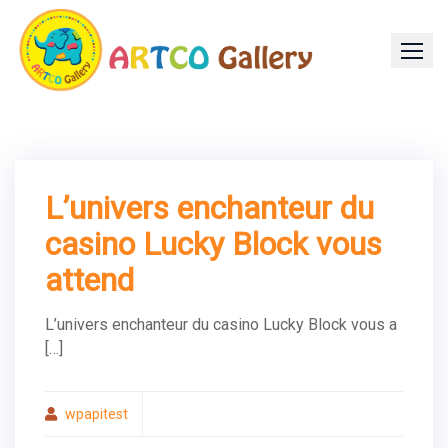
Skip
to
content
L’univers enchanteur du
casino Lucky Block vous
attend
L’univers enchanteur du casino Lucky Block vous a
[…]
wpapitest