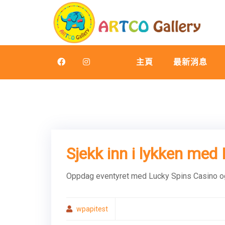
Skip
to
content
主頁
最新消息
Sjekk inn i lykken med 
Oppdag eventyret med Lucky Spins Casino og 
wpapitest