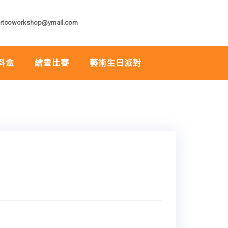
rtcoworkshop@ymail.com
料盒
繪畫比賽
藝術生日派對