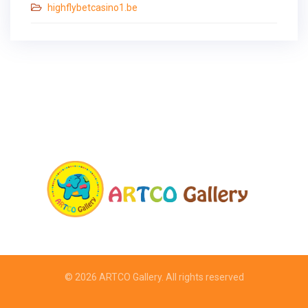
highflybetcasino1.be
© 2026
ARTCO Gallery
. All rights reserved