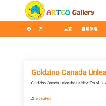
Skip
to
content
主頁
最新消息
Goldzino Canada Unlea
Goldzino Canada Unleashes a New Era of Luxu
wpapitest