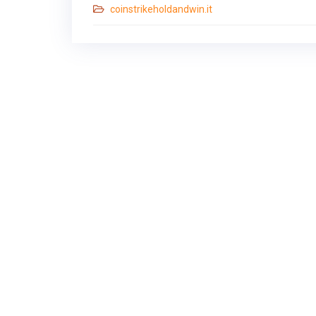
coinstrikeholdandwin.it