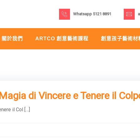
Whatsapp 5121 8891
a
關於我們
ARTCO 創意藝術課程
創意孩子藝術材
Magia di Vincere e Tenere il Colp
ere il Col […]