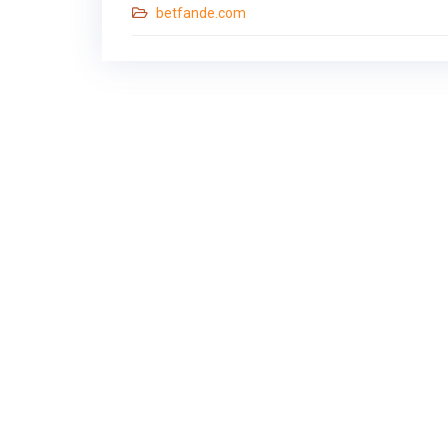
betfande.com