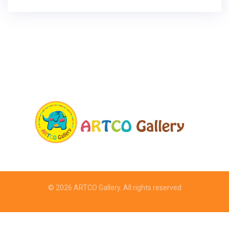
© 2026
ARTCO Gallery
. All rights reserved