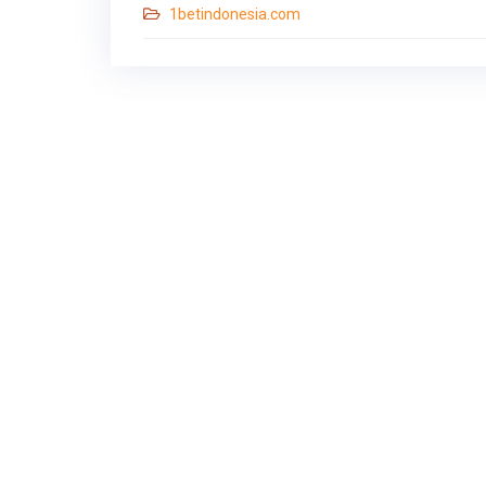
1betindonesia.com