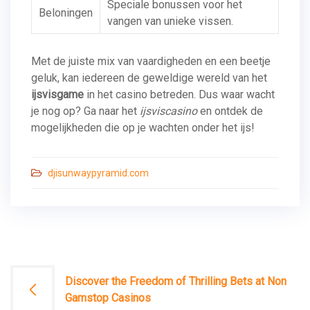
Speciale bonussen voor het
Beloningen
vangen van unieke vissen.
Met de juiste mix van vaardigheden en een beetje
geluk, kan iedereen de geweldige wereld van het
ijsvisgame
in het casino betreden. Dus waar wacht
je nog op? Ga naar het
ijsviscasino
en ontdek de
mogelijkheden die op je wachten onder het ijs!
djisunwaypyramid.com
文
Discover the Freedom of Thrilling Bets at Non
Gamstop Casinos