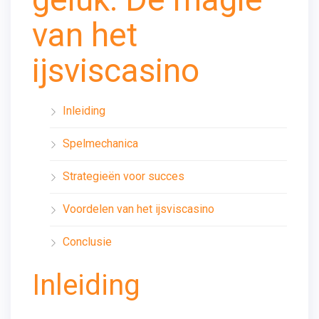
van het
ijsviscasino
Inleiding
Spelmechanica
Strategieën voor succes
Voordelen van het ijsviscasino
Conclusie
Inleiding