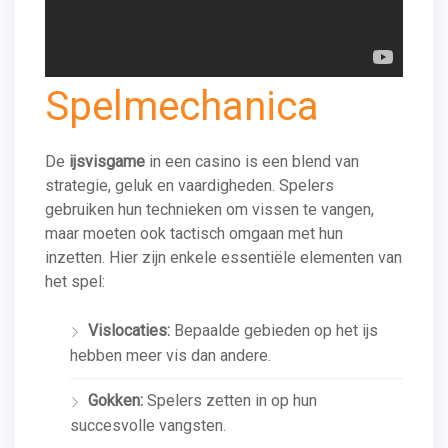
Spelmechanica
De
ijsvisgame
in een casino is een blend van
strategie, geluk en vaardigheden. Spelers
gebruiken hun technieken om vissen te vangen,
maar moeten ook tactisch omgaan met hun
inzetten. Hier zijn enkele essentiële elementen van
het spel:
Vislocaties:
Bepaalde gebieden op het ijs
hebben meer vis dan andere.
Gokken:
Spelers zetten in op hun
succesvolle vangsten.