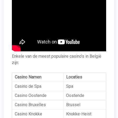
Enkele van de meest populaire casino’s in België
zijn:
Casino Namen
Locaties
Casinо de Spa
Spa
Casino Oostende
Oostende
Casinо Bruxelles
Brussel
Casinо Knokke
Knokke-Heist