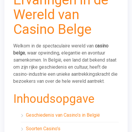
Wereld van
Casino Belge
Welkom in de spectaculaire wereld van
casino
belge
, waar opwinding, elegantie en avontuur
samenkomen. In België, een land dat bekend staat
om zijn rijke geschiedenis en cultuur, heeft de
casino-industrie een unieke aantrekkingskracht die
bezoekers van over de hele wereld aantrekt.
Inhoudsopgave
Geschiedenis van Casino’s in België
Soorten Casino’s