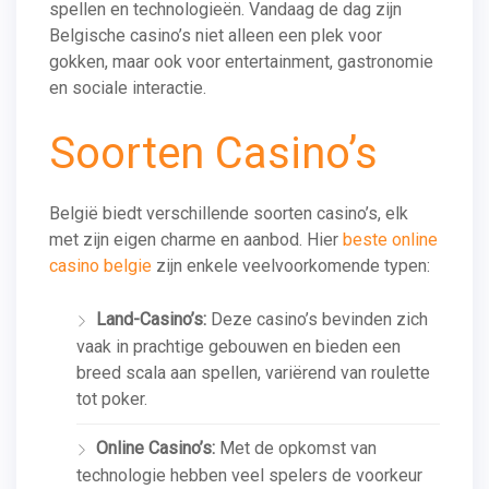
spellen en technologieën. Vandaag de dag zijn
Belgische casino’s niet alleen een plek voor
gokken, maar ook voor entertainment, gastronomie
en sociale interactie.
Soorten Casino’s
België biedt verschillende soorten casino’s, elk
met zijn eigen charme en aanbod. Hier
beste online
casino belgie
zijn enkele veelvoorkomende typen:
Land-Casino’s:
Deze casino’s bevinden zich
vaak in prachtige gebouwen en bieden een
breed scala aan spellen, variërend van roulette
tot poker.
Online Casino’s:
Met de opkomst van
technologie hebben veel spelers de voorkeur