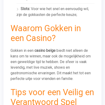
Slots:
Voor wie het snel en eenvoudig wil,
zijn de gokkasten de perfecte keuze;
Waarom Gokken in
een Casino?
Gokken in een
casino belge
biedt niet alleen de
kans om te winnen, maar ook de mogelijkheid om
een geweldige tijd te hebben. De sfeer is vaak
levendig, met live muziek, shows en
gastronomische ervaringen. Dit maakt het tot een
perfecte uitje voor vrienden en familie.
Tips voor een Veilig en
Verantwoord Spel