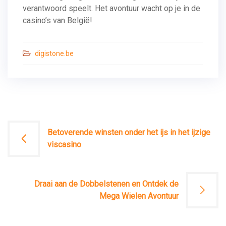
verantwoord speelt. Het avontuur wacht op je in de
casino’s van België!
digistone.be
文
Betoverende winsten onder het ijs in het ijzige
viscasino
章
導
Draai aan de Dobbelstenen en Ontdek de
覽
Mega Wielen Avontuur