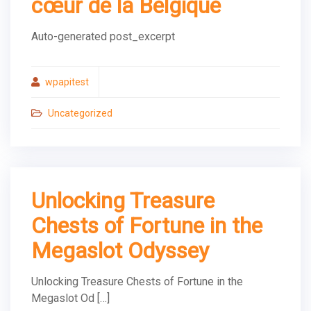
cœur de la Belgique
Auto-generated post_excerpt
wpapitest
Uncategorized
Unlocking Treasure
Chests of Fortune in the
Megaslot Odyssey
Unlocking Treasure Chests of Fortune in the
Megaslot Od […]