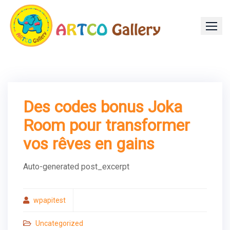
Skip
to
content
Des codes bonus Joka
Room pour transformer
vos rêves en gains
Auto-generated post_excerpt
wpapitest
Uncategorized