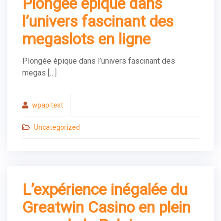
Plongée épique dans
l’univers fascinant des
megaslots en ligne
Plongée épique dans l’univers fascinant des
megas […]
wpapitest
Uncategorized
L’expérience inégalée du
Greatwin Casino en plein