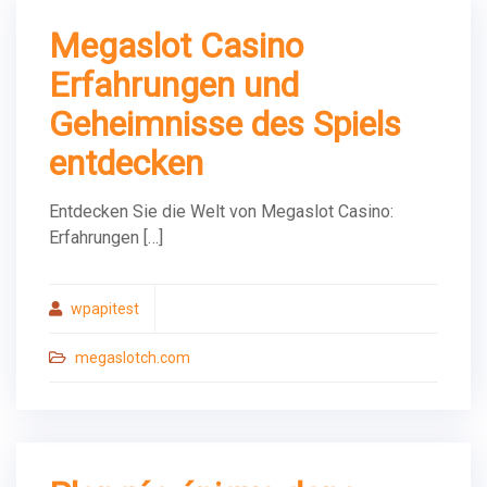
Megaslot Casino
Erfahrungen und
Geheimnisse des Spiels
entdecken
Entdecken Sie die Welt von Megaslot Casino:
Erfahrungen […]
wpapitest
megaslotch.com