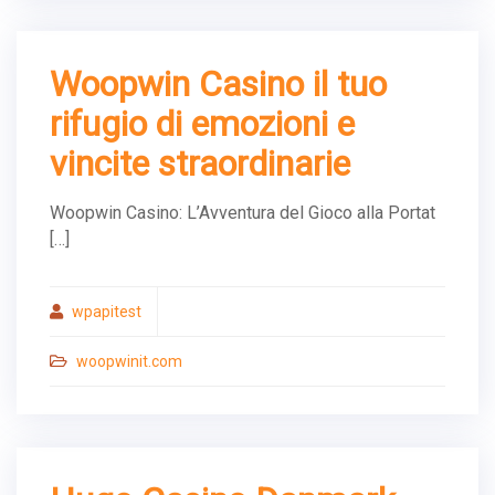
Woopwin Casino il tuo
rifugio di emozioni e
vincite straordinarie
Woopwin Casino: L’Avventura del Gioco alla Portat
[…]
wpapitest
woopwinit.com