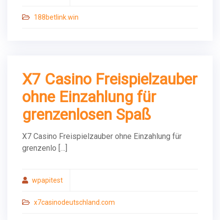
188betlink.win
X7 Casino Freispielzauber
ohne Einzahlung für
grenzenlosen Spaß
X7 Casino Freispielzauber ohne Einzahlung für
grenzenlo […]
wpapitest
x7casinodeutschland.com