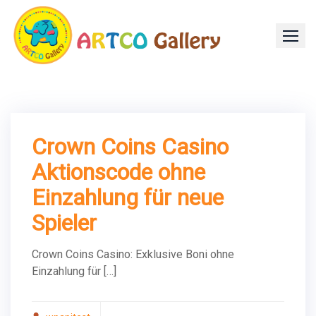
Skip
to
content
Crown Coins Casino
Aktionscode ohne
Einzahlung für neue
Spieler
Crown Coins Casino: Exklusive Boni ohne
Einzahlung für […]