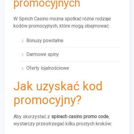
promocyjnych
W Spinch Casino można spotkać różne rodzaje
kodów promocyjnych, które mogą obejmować:
Bonusy powitalne
Darmowe spiny
Oferty lojalnościowe
Jak uzyskać kod
promocyjny?
Aby skorzystać z
spinach casino promo code
,
wystarczy przestrzegać kilku prostych kroków: