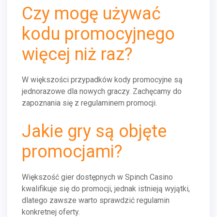
Czy mogę używać
kodu promocyjnego
więcej niż raz?
W większości przypadków kody promocyjne są
jednorazowe dla nowych graczy. Zachęcamy do
zapoznania się z regulaminem promocji.
Jakie gry są objęte
promocjami?
Większość gier dostępnych w Spinch Casino
kwalifikuje się do promocji, jednak istnieją wyjątki,
dlatego zawsze warto sprawdzić regulamin
konkretnej oferty.