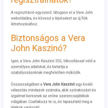
A regisztráció egyszerű: látogass el a Vera John
weboldalára, és kövesd a lépéseket az új fiók
létrehozásához.
Biztonságos a Vera
John Kaszinó?
Igen, a Vera John Kaszinó SSL titkosítással védi a
személyes adatokat, és betartja a
szabályozásoknak megfelelően működik.
Összességében a
Vera John Kaszinó
egy kiváló
választás mindazok számára, akik szórakozást és
izgalmat keresnek az online szerencsejátékok
világában. Csatlakozz te is, és tapasztald meg a
játékok varázsát!