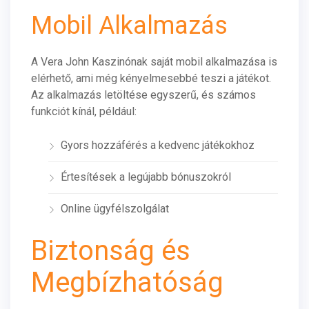
Mobil Alkalmazás
A Vera John Kaszinónak saját mobil alkalmazása is
elérhető, ami még kényelmesebbé teszi a játékot.
Az alkalmazás letöltése egyszerű, és számos
funkciót kínál, például:
Gyors hozzáférés a kedvenc játékokhoz
Értesítések a legújabb bónuszokról
Online ügyfélszolgálat
Biztonság és
Megbízhatóság