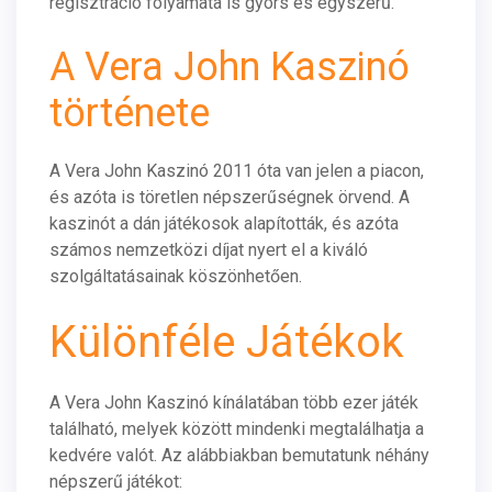
regisztráció folyamata is gyors és egyszerű.
A Vera John Kaszinó
története
A Vera John Kaszinó 2011 óta van jelen a piacon,
és azóta is töretlen népszerűségnek örvend. A
kaszinót a dán játékosok alapították, és azóta
számos nemzetközi díjat nyert el a kiváló
szolgáltatásainak köszönhetően.
Különféle Játékok
A Vera John Kaszinó kínálatában több ezer játék
található, melyek között mindenki megtalálhatja a
kedvére valót. Az alábbiakban bemutatunk néhány
népszerű játékot: