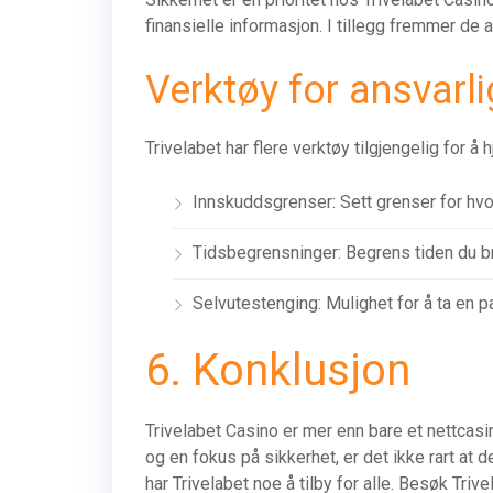
finansielle informasjon. I tillegg fremmer de a
Verktøy for ansvarlig
Trivelabet har flere verktøy tilgjengelig for å 
Innskuddsgrenser: Sett grenser for hvo
Tidsbegrensninger: Begrens tiden du bru
Selvutestenging: Mulighet for å ta en pa
6. Konklusjon
Trivelabet Casino er mer enn bare et nettcas
og en fokus på sikkerhet, er det ikke rart at d
har Trivelabet noe å tilby for alle. Besøk Tri