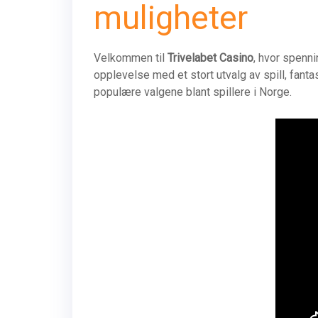
muligheter
Velkommen til
Trivelabet Casino
, hvor spenn
opplevelse med et stort utvalg av spill, fant
populære valgene blant spillere i Norge.