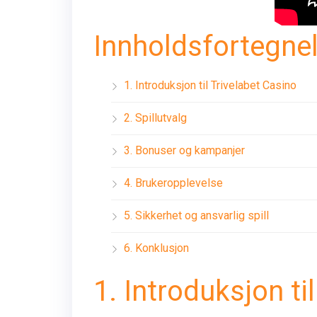
Innholdsfortegne
1. Introduksjon til Trivelabet Casino
2. Spillutvalg
3. Bonuser og kampanjer
4. Brukeropplevelse
5. Sikkerhet og ansvarlig spill
6. Konklusjon
1. Introduksjon ti