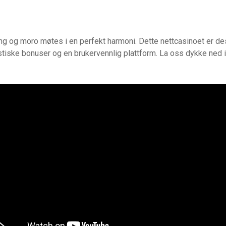
ing og moro møtes i en perfekt harmoni. Dette nettcasinoet er de
astiske bonuser og en brukervennlig plattform. La oss dykke ned i