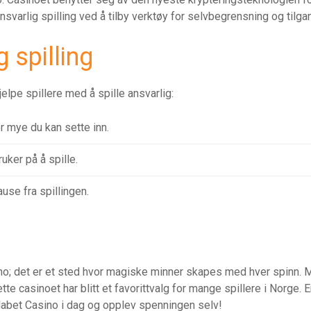
nsvarlig spilling ved å tilby verktøy for selvbegrensning og tilgang
 spilling
hjelpe spillere med å spille ansvarlig:
r mye du kan sette inn.
ker på å spille.
use fra spillingen.
ino; det er et sted hvor magiske minner skapes med hver spinn. M
ette casinoet har blitt et favorittvalg for mange spillere i Norge. 
velabet Casino i dag og opplev spenningen selv!