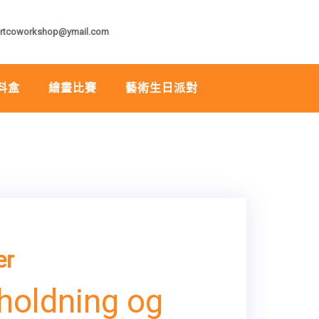
rtcoworkshop@ymail.com
料盒
繪畫比賽
藝術生日派對
er
rholdning og