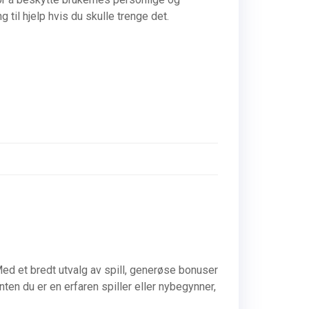
 til hjelp hvis du skulle trenge det.
ed et bredt utvalg av spill, generøse bonuser
Enten du er en erfaren spiller eller nybegynner,