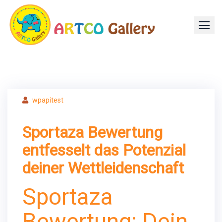
Skip
to
content
wpapitest
Sportaza Bewertung
entfesselt das Potenzial
deiner Wettleidenschaft
Sportaza
Bewertung: Dein