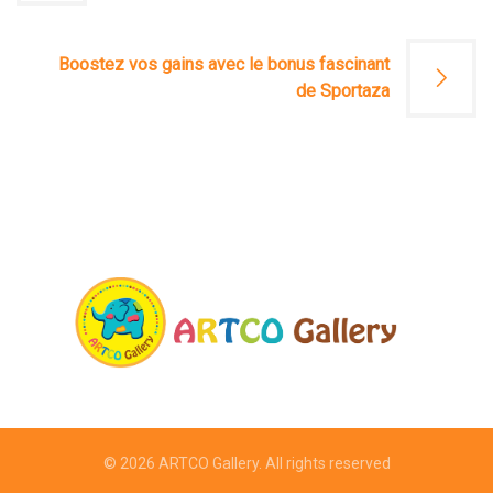
章
導
Boostez vos gains avec le bonus fascinant
覽
de Sportaza
© 2026
ARTCO Gallery
. All rights reserved