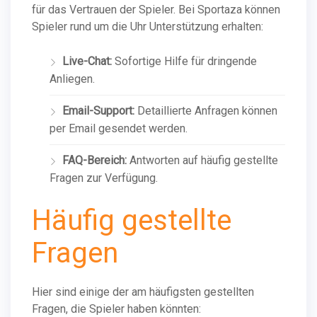
für das Vertrauen der Spieler. Bei Sportaza können
Spieler rund um die Uhr Unterstützung erhalten:
Live-Chat:
Sofortige Hilfe für dringende
Anliegen.
Email-Support:
Detaillierte Anfragen können
per Email gesendet werden.
FAQ-Bereich:
Antworten auf häufig gestellte
Fragen zur Verfügung.
Häufig gestellte
Fragen
Hier sind einige der am häufigsten gestellten
Fragen, die Spieler haben könnten: