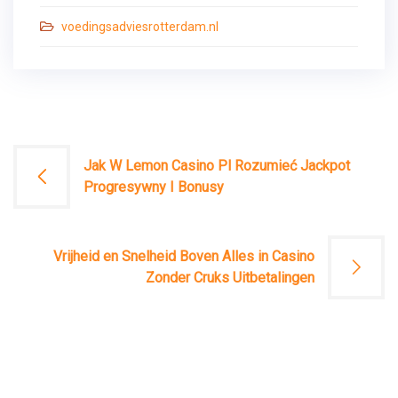
voedingsadviesrotterdam.nl
文
Jak W Lemon Casino Pl Rozumieć Jackpot
Progresywny I Bonusy
章
導
Vrijheid en Snelheid Boven Alles in Casino
覽
Zonder Cruks Uitbetalingen