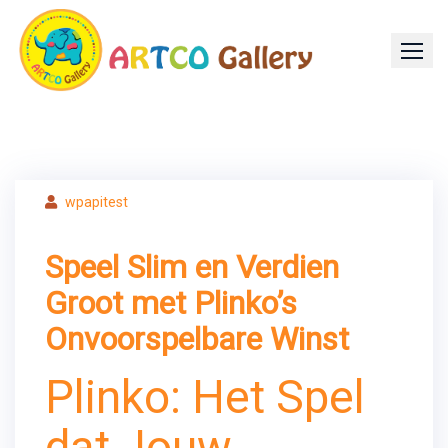
Skip
to
content
wpapitest
Speel Slim en Verdien
Groot met Plinko’s
Onvoorspelbare Winst
Plinko: Het Spel
dat Jouw