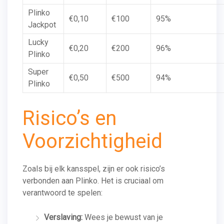
Plinko
€0,10
€100
95%
Jackpot
Lucky
€0,20
€200
96%
Plinko
Super
€0,50
€500
94%
Plinko
Risico’s en
Voorzichtigheid
Zoals bij elk kansspel, zijn er ook risico’s
verbonden aan Plinko. Het is cruciaal om
verantwoord te spelen:
Verslaving:
Wees je bewust van je