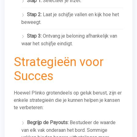
Stap 1:
Selecteer je inzet.
Stap 2:
Laat je schijfje vallen en kijk hoe het
beweegt.
Stap 3:
Ontvang je beloning afhankelijk van
waar het schijfje eindigt.
Strategieën voor
Succes
Hoewel Plinko grotendeels op geluk berust, zijn er
enkele strategieën die je kunnen helpen je kansen
te verbeteren:
Begrijp de Payouts:
Bestudeer de waarde
van elk vak onderaan het bord. Sommige