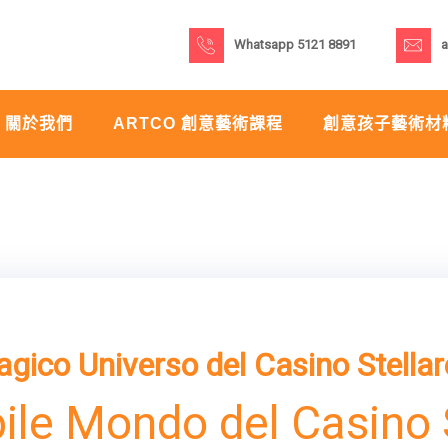
Whatsapp 5121 8891
a
關於我們
ARTCO 創意藝術課程
創意孩子藝術材
agico Universo del Casino Stellar
ibile Mondo del Casino 