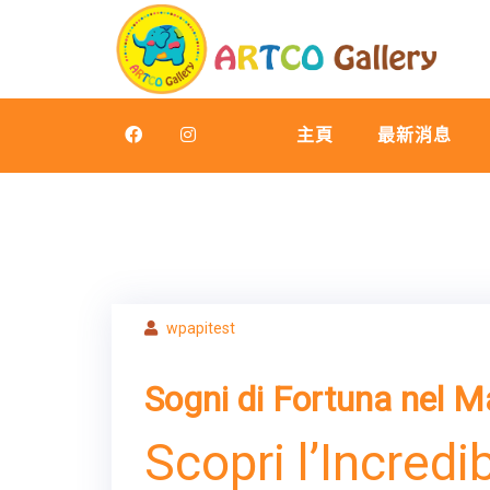
Skip
to
content
主頁
最新消息
wpapitest
Sogni di Fortuna nel M
Scopri l’Incred