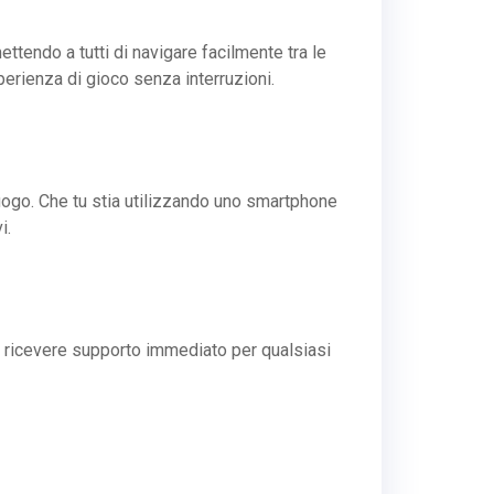
ettendo a tutti di navigare facilmente tra le
erienza di gioco senza interruzioni.
uogo. Che tu stia utilizzando uno smartphone
i.
uoi ricevere supporto immediato per qualsiasi