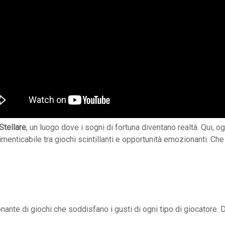
Stellare
, un luogo dove i sogni di fortuna diventano realtà. Qui, o
imenticabile tra giochi scintillanti e opportunità emozionanti. Che 
te di giochi che soddisfano i gusti di ogni tipo di giocatore. Di 