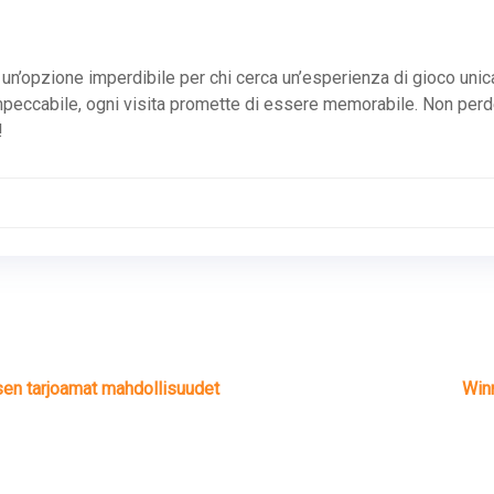
un’opzione imperdibile per chi cerca un’esperienza di gioco uni
 impeccabile, ogni visita promette di essere memorabile. Non per
!
sen tarjoamat mahdollisuudet
Winn