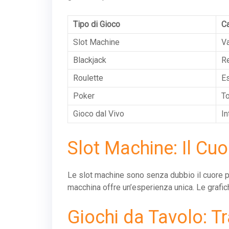
Tipo di Gioco
Ca
Slot Machine
Va
Blackjack
Re
Roulette
Es
Poker
To
Gioco dal Vivo
In
Slot Machine: Il Cu
Le slot machine sono senza dubbio il cuore 
macchina offre un’esperienza unica. Le grafich
Giochi da Tavolo: Tr