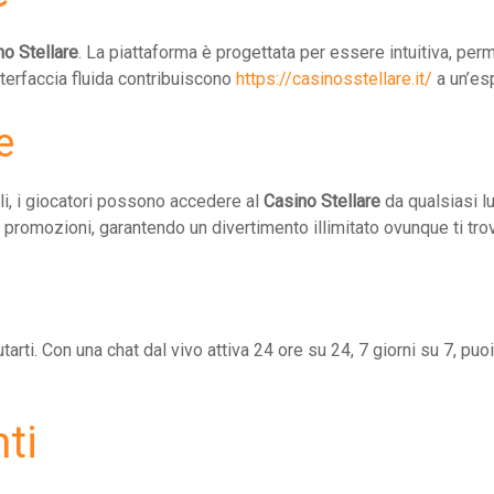
no Stellare
. La piattaforma è progettata per essere intuitiva, perm
interfaccia fluida contribuiscono
https://casinosstellare.it/
a un’esp
e
li, i giocatori possono accedere al
Casino Stellare
da qualsiasi l
le promozioni, garantendo un divertimento illimitato ovunque ti trov
utarti. Con una chat dal vivo attiva 24 ore su 24, 7 giorni su 7, p
ti