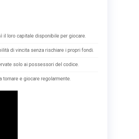
l loro capitale disponibile per giocare.
lità di vincita senza rischiare i propri fondi.
ervate solo ai possessori del codice.
 a tornare e giocare regolarmente.