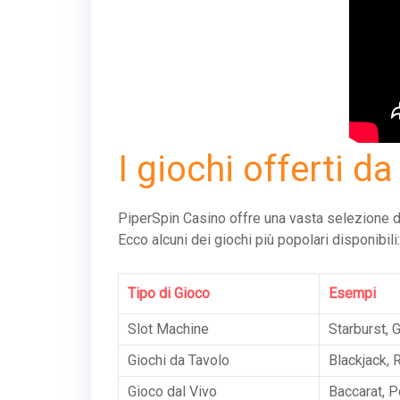
I giochi offerti d
PiperSpin Casino offre una vasta selezione di 
Ecco alcuni dei giochi più popolari disponibili:
Tipo di Gioco
Esempi
Slot Machine
Starburst, 
Giochi da Tavolo
Blackjack, 
Gioco dal Vivo
Baccarat, P