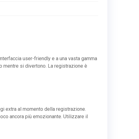
interfaccia user-friendly e a una vasta gamma
ro mentre si divertono. La registrazione è
ggi extra al momento della registrazione.
ioco ancora più emozionante. Utilizzare il