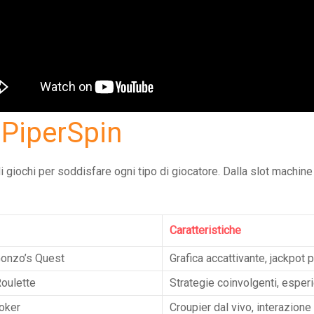
a PiperSpin
giochi per soddisfare ogni tipo di giocatore. Dalla slot machine ai
Caratteristiche
Gonzo’s Quest
Grafica accattivante, jackpot 
Roulette
Strategie coinvolgenti, esper
oker
Croupier dal vivo, interazione