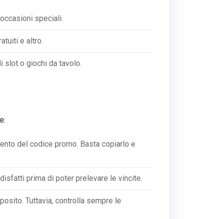
 occasioni speciali.
tuiti e altro.
 slot o giochi da tavolo.
de
:
mento del codice promo. Basta copiarlo e
fatti prima di poter prelevare le vincite.
posito. Tuttavia, controlla sempre le