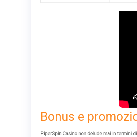
Bonus e promozi
PiperSpin Casino non delude mai in termini d