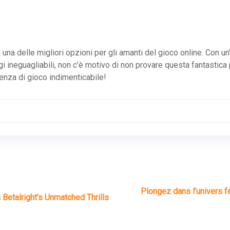
a delle migliori opzioni per gli amanti del gioco online. Con un’int
i ineguagliabili, non c’è motivo di non provare questa fantastica 
ienza di gioco indimenticabile!
Plongez dans l’univers f
 Betalright’s Unmatched Thrills