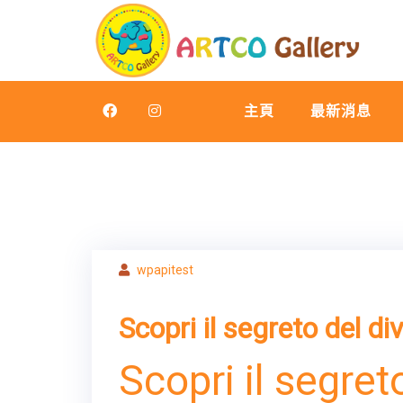
Skip
to
content
主頁
最新消息
wpapitest
Scopri il segreto del d
Scopri il segre