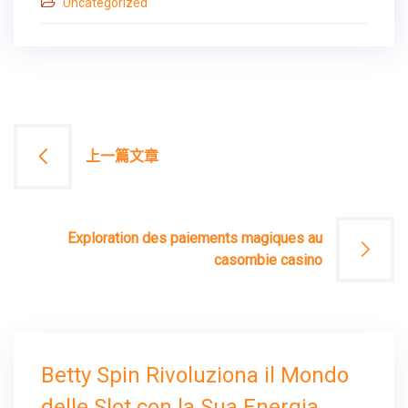
Uncategorized
文
上一篇文章
章
導
Exploration des paiements magiques au
覽
casombie casino
Betty Spin Rivoluziona il Mondo
delle Slot con la Sua Energia