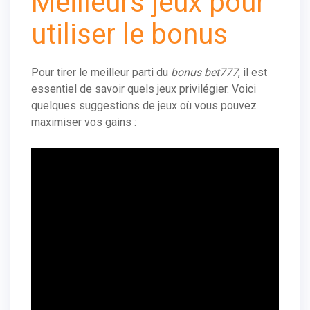
Meilleurs jeux pour
utiliser le bonus
Pour tirer le meilleur parti du
bonus bet777
, il est
essentiel de savoir quels jeux privilégier. Voici
quelques suggestions de jeux où vous pouvez
maximiser vos gains :