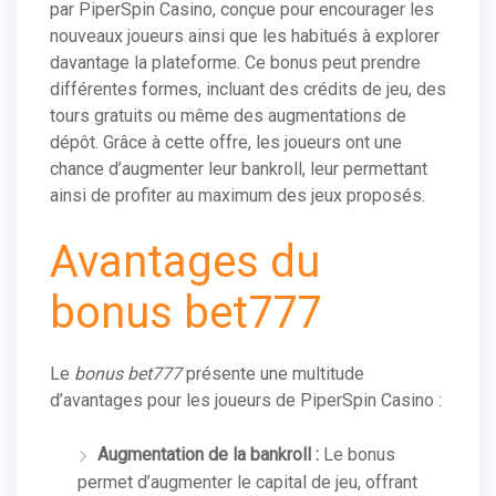
par PiperSpin Casino, conçue pour encourager les
nouveaux joueurs ainsi que les habitués à explorer
davantage la plateforme. Ce bonus peut prendre
différentes formes, incluant des crédits de jeu, des
tours gratuits ou même des augmentations de
dépôt. Grâce à cette offre, les joueurs ont une
chance d’augmenter leur bankroll, leur permettant
ainsi de profiter au maximum des jeux proposés.
Avantages du
bonus bet777
Le
bonus bet777
présente une multitude
d’avantages pour les joueurs de PiperSpin Casino :
Augmentation de la bankroll :
Le bonus
permet d’augmenter le capital de jeu, offrant