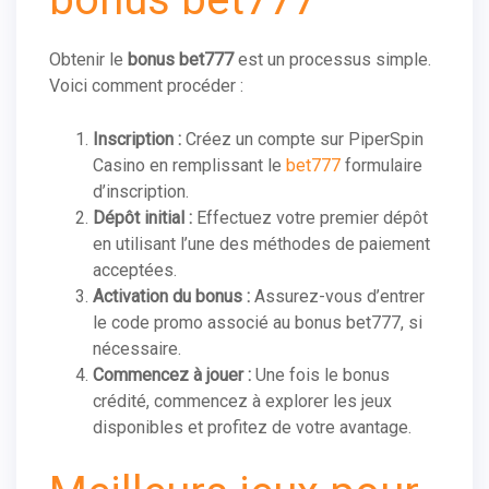
Obtenir le
bonus bet777
est un processus simple.
Voici comment procéder :
Inscription :
Créez un compte sur PiperSpin
Casino en remplissant le
bet777
formulaire
d’inscription.
Dépôt initial :
Effectuez votre premier dépôt
en utilisant l’une des méthodes de paiement
acceptées.
Activation du bonus :
Assurez-vous d’entrer
le code promo associé au bonus bet777, si
nécessaire.
Commencez à jouer :
Une fois le bonus
crédité, commencez à explorer les jeux
disponibles et profitez de votre avantage.