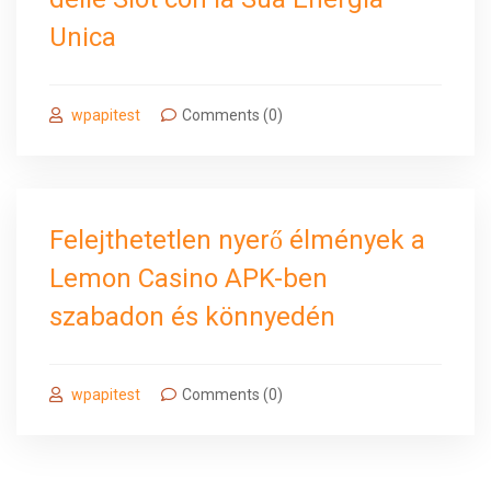
Unica
wpapitest
Comments (0)
Felejthetetlen nyerő élmények a
Lemon Casino APK-ben
szabadon és könnyedén
wpapitest
Comments (0)