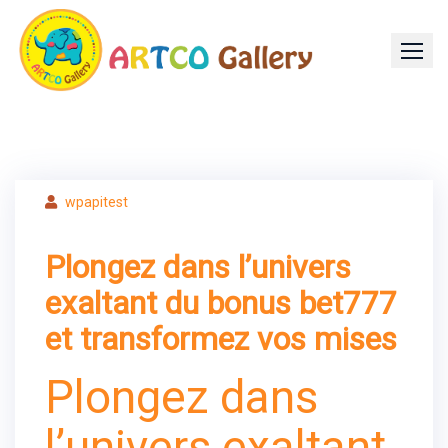
Skip
to
content
wpapitest
Plongez dans l’univers
exaltant du bonus bet777
et transformez vos mises
Plongez dans
l’univers exaltant