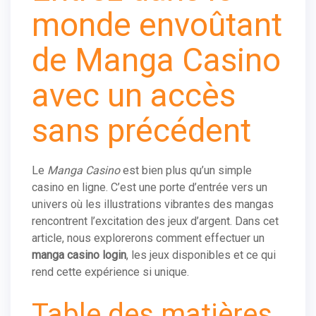
monde envoûtant
de Manga Casino
avec un accès
sans précédent
Le
Manga Casino
est bien plus qu’un simple
casino en ligne. C’est une porte d’entrée vers un
univers où les illustrations vibrantes des mangas
rencontrent l’excitation des jeux d’argent. Dans cet
article, nous explorerons comment effectuer un
manga casino login
, les jeux disponibles et ce qui
rend cette expérience si unique.
Table des matières