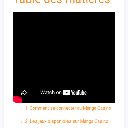
1. Comment se connecter au Manga Casino
2. Les jeux disponibles sur Manga Casino