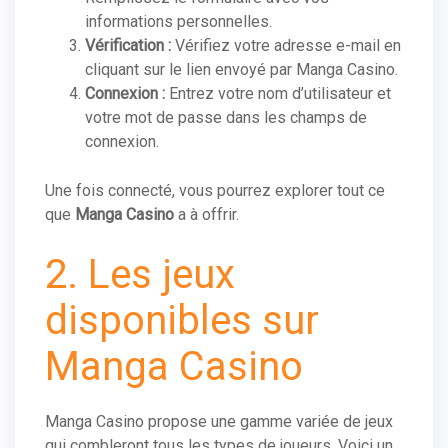
informations personnelles.
Vérification :
Vérifiez votre adresse e-mail en
cliquant sur le lien envoyé par Manga Casino.
Connexion :
Entrez votre nom d’utilisateur et
votre mot de passe dans les champs de
connexion.
Une fois connecté, vous pourrez explorer tout ce
que
Manga Casino
a à offrir.
2. Les jeux
disponibles sur
Manga Casino
Manga Casino propose une gamme variée de jeux
qui combleront tous les types de joueurs. Voici un