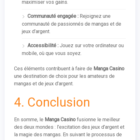
maximiser vos gains.
Communauté engagée :
Rejoignez une
communauté de passionnés de mangas et de
jeux d’argent.
Accessibilité :
Jouez sur votre ordinateur ou
mobile, où que vous soyez.
Ces éléments contribuent à faire de
Manga Casino
une destination de choix pour les amateurs de
mangas et de jeux d’argent.
4. Conclusion
En somme, le
Manga Casino
fusionne le meilleur
des deux mondes : l’excitation des jeux d’argent et
la magie des mangas. En suivant le processus de