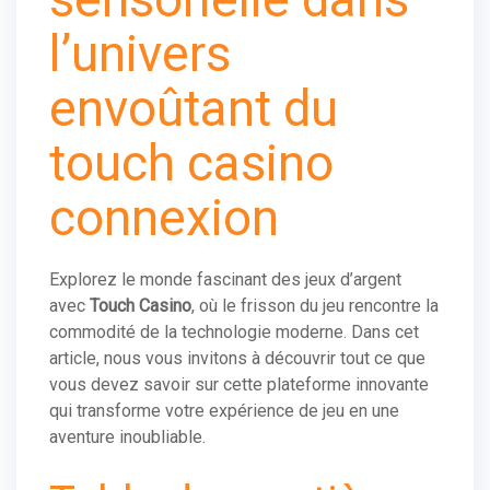
l’univers
envoûtant du
touch casino
connexion
Explorez le monde fascinant des jeux d’argent
avec
Touch Casino
, où le frisson du jeu rencontre la
commodité de la technologie moderne. Dans cet
article, nous vous invitons à découvrir tout ce que
vous devez savoir sur cette plateforme innovante
qui transforme votre expérience de jeu en une
aventure inoubliable.