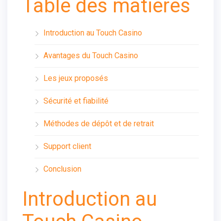
Table des matières
Introduction au Touch Casino
Avantages du Touch Casino
Les jeux proposés
Sécurité et fiabilité
Méthodes de dépôt et de retrait
Support client
Conclusion
Introduction au