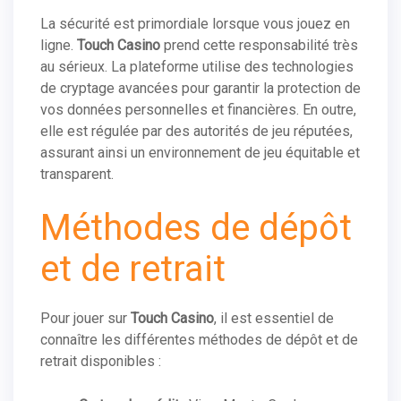
La sécurité est primordiale lorsque vous jouez en
ligne.
Touch Casino
prend cette responsabilité très
au sérieux. La plateforme utilise des technologies
de cryptage avancées pour garantir la protection de
vos données personnelles et financières. En outre,
elle est régulée par des autorités de jeu réputées,
assurant ainsi un environnement de jeu équitable et
transparent.
Méthodes de dépôt
et de retrait
Pour jouer sur
Touch Casino
, il est essentiel de
connaître les différentes méthodes de dépôt et de
retrait disponibles :