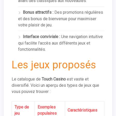
allant des classiques aux nouveautés.
Bonus attractifs :
Des promotions régulières
et des bonus de bienvenue pour maximiser
votre plaisir de jeu.
Interface conviviale :
Une navigation intuitive
qui facilite l’accès aux différents jeux et
fonctionnalités.
Les jeux proposés
Le catalogue de
Touch Casino
est vaste et
diversifié. Voici un aperçu des types de jeux que
vous pouvez trouver :
Type de
Exemples
Caractéristiques
jeu
populaires