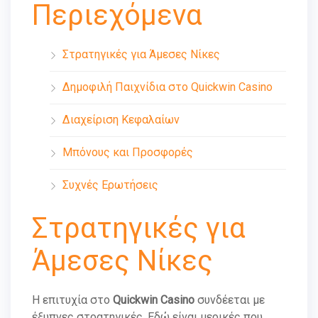
Περιεχόμενα
Στρατηγικές για Άμεσες Νίκες
Δημοφιλή Παιχνίδια στο Quickwin Casino
Διαχείριση Κεφαλαίων
Μπόνους και Προσφορές
Συχνές Ερωτήσεις
Στρατηγικές για
Άμεσες Νίκες
Η επιτυχία στο
Quickwin Casino
συνδέεται με
έξυπνες στρατηγικές. Εδώ είναι μερικές που