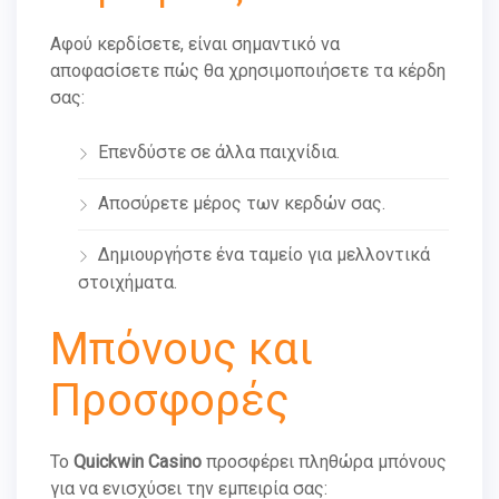
Αφού κερδίσετε, είναι σημαντικό να
αποφασίσετε πώς θα χρησιμοποιήσετε τα κέρδη
σας:
Επενδύστε σε άλλα παιχνίδια.
Αποσύρετε μέρος των κερδών σας.
Δημιουργήστε ένα ταμείο για μελλοντικά
στοιχήματα.
Μπόνους και
Προσφορές
Το
Quickwin Casino
προσφέρει πληθώρα μπόνους
για να ενισχύσει την εμπειρία σας: