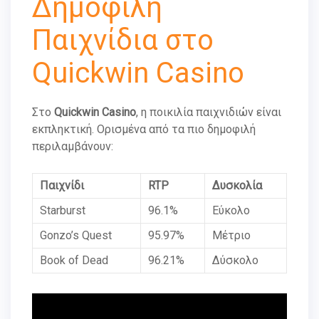
Δημοφιλή
Παιχνίδια στο
Quickwin Casino
Στο
Quickwin Casino
, η ποικιλία παιχνιδιών είναι
εκπληκτική. Ορισμένα από τα πιο δημοφιλή
περιλαμβάνουν:
Παιχνίδι
RTP
Δυσκολία
Starburst
96.1%
Εύκολο
Gonzo’s Quest
95.97%
Μέτριο
Book of Dead
96.21%
Δύσκολο