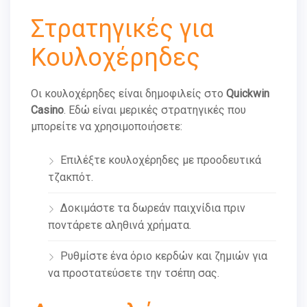
Στρατηγικές για
Κουλοχέρηδες
Οι κουλοχέρηδες είναι δημοφιλείς στο
Quickwin
Casino
. Εδώ είναι μερικές στρατηγικές που
μπορείτε να χρησιμοποιήσετε:
Επιλέξτε κουλοχέρηδες με προοδευτικά
τζακπότ.
Δοκιμάστε τα δωρεάν παιχνίδια πριν
ποντάρετε αληθινά χρήματα.
Ρυθμίστε ένα όριο κερδών και ζημιών για
να προστατεύσετε την τσέπη σας.