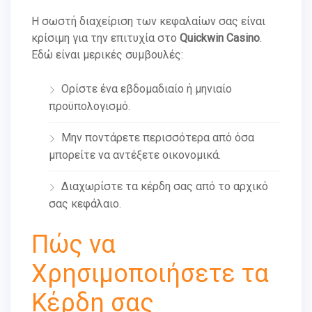
Η σωστή διαχείριση των κεφαλαίων σας είναι
κρίσιμη για την επιτυχία στο
Quickwin Casino
.
Εδώ είναι μερικές συμβουλές:
Ορίστε ένα εβδομαδιαίο ή μηνιαίο
προϋπολογισμό.
Μην ποντάρετε περισσότερα από όσα
μπορείτε να αντέξετε οικονομικά.
Διαχωρίστε τα κέρδη σας από το αρχικό
σας κεφάλαιο.
Πώς να
Χρησιμοποιήσετε τα
Κέρδη σας