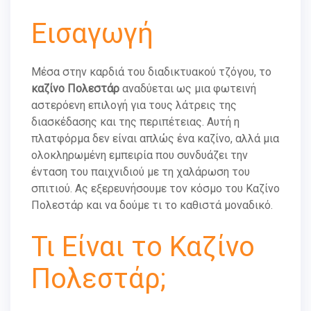
Εισαγωγή
Μέσα στην καρδιά του διαδικτυακού τζόγου, το
καζίνο Πολεστάρ
αναδύεται ως μια φωτεινή
αστερόενη επιλογή για τους λάτρεις της
διασκέδασης και της περιπέτειας. Αυτή η
πλατφόρμα δεν είναι απλώς ένα καζίνο, αλλά μια
ολοκληρωμένη εμπειρία που συνδυάζει την
ένταση του παιχνιδιού με τη χαλάρωση του
σπιτιού. Ας εξερευνήσουμε τον κόσμο του Καζίνο
Πολεστάρ και να δούμε τι το καθιστά μοναδικό.
Τι Είναι το Καζίνο
Πολεστάρ;