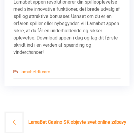
Lamabet appen revolutionerer din spilleoplevelse
med sine innovative funktioner, det brede udvalg af
spil og attraktive bonusser. Uanset om du er en
erfaren spiller eller nybegynder, vil Lamabet appen
sikre, at du får en underholdende og sikker
oplevelse. Download appen i dag og tag dit første
skridt ind i en verden af spænding og
vinderchancer!
lamabetdk.com
文
LamaBet Casino SK objavte svet online zábavy
章