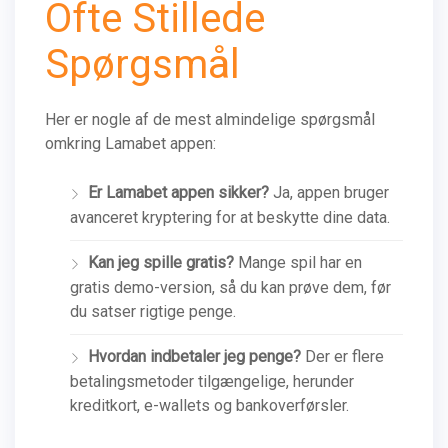
Ofte Stillede
Spørgsmål
Her er nogle af de mest almindelige spørgsmål
omkring Lamabet appen:
Er Lamabet appen sikker?
Ja, appen bruger
avanceret kryptering for at beskytte dine data.
Kan jeg spille gratis?
Mange spil har en
gratis demo-version, så du kan prøve dem, før
du satser rigtige penge.
Hvordan indbetaler jeg penge?
Der er flere
betalingsmetoder tilgængelige, herunder
kreditkort, e-wallets og bankoverførsler.