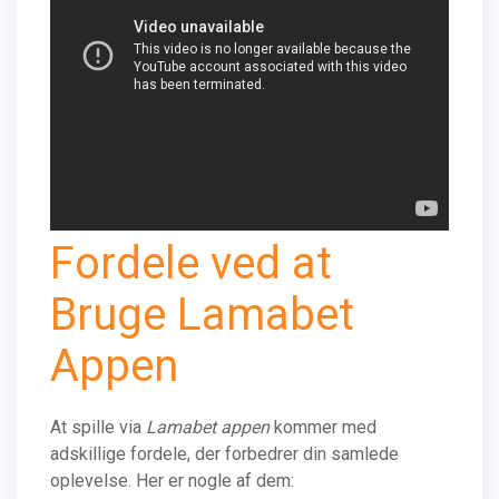
Fordele ved at
Bruge Lamabet
Appen
At spille via
Lamabet appen
kommer med
adskillige fordele, der forbedrer din samlede
oplevelse. Her er nogle af dem: