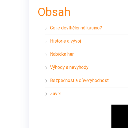
Obsah
Co je devítičlenné kasino?
Historie a vývoj
Nabídka her
Výhody a nevýhody
Bezpečnost a důvěryhodnost
Závěr