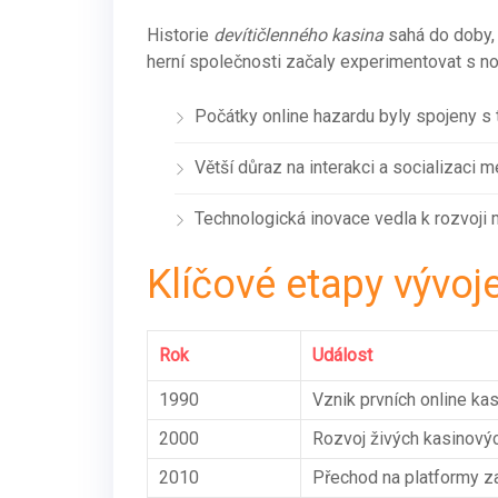
Historie
devítičlenného kasina
sahá do doby, k
herní společnosti začaly experimentovat s no
Počátky online hazardu byly spojeny s t
Větší důraz na interakci a socializaci me
Technologická inovace vedla k rozvoji m
Klíčové etapy vývoje
Rok
Událost
1990
Vznik prvních online kas
2000
Rozvoj živých kasinovýc
2010
Přechod na platformy z