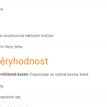
hu.
e nevyhovovat některým hráčům.
mi členy týmu.
věryhodnost
vítičlenné kasino
. Doporučuje se vybírat kasina, která:
ty.
inančních dat.