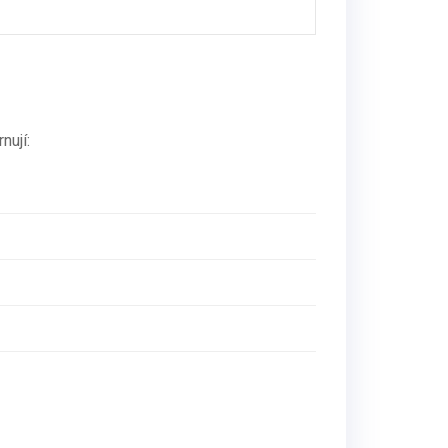
nují: