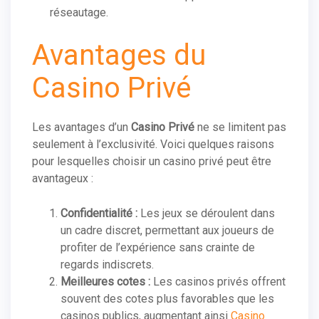
réseautage.
Avantages du
Casino Privé
Les avantages d’un
Casino Privé
ne se limitent pas
seulement à l’exclusivité. Voici quelques raisons
pour lesquelles choisir un casino privé peut être
avantageux :
Confidentialité :
Les jeux se déroulent dans
un cadre discret, permettant aux joueurs de
profiter de l’expérience sans crainte de
regards indiscrets.
Meilleures cotes :
Les casinos privés offrent
souvent des cotes plus favorables que les
casinos publics, augmentant ainsi
Casino