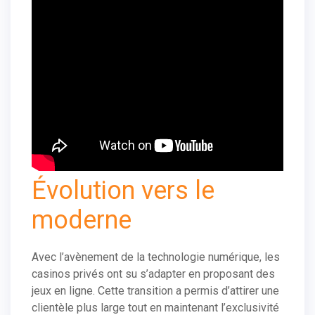
Évolution vers le
moderne
Avec l’avènement de la technologie numérique, les
casinos privés ont su s’adapter en proposant des
jeux en ligne. Cette transition a permis d’attirer une
clientèle plus large tout en maintenant l’exclusivité