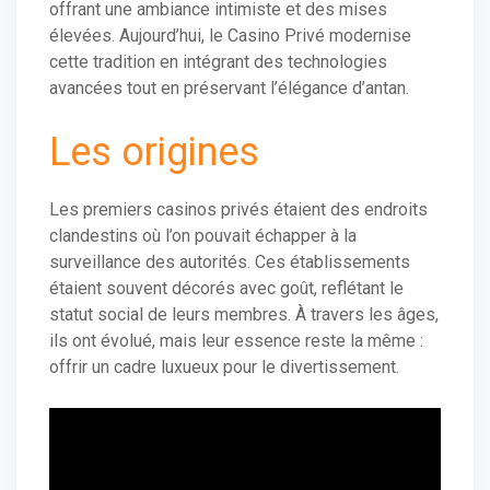
offrant une ambiance intimiste et des mises
élevées. Aujourd’hui, le Casino Privé modernise
cette tradition en intégrant des technologies
avancées tout en préservant l’élégance d’antan.
Les origines
Les premiers casinos privés étaient des endroits
clandestins où l’on pouvait échapper à la
surveillance des autorités. Ces établissements
étaient souvent décorés avec goût, reflétant le
statut social de leurs membres. À travers les âges,
ils ont évolué, mais leur essence reste la même :
offrir un cadre luxueux pour le divertissement.