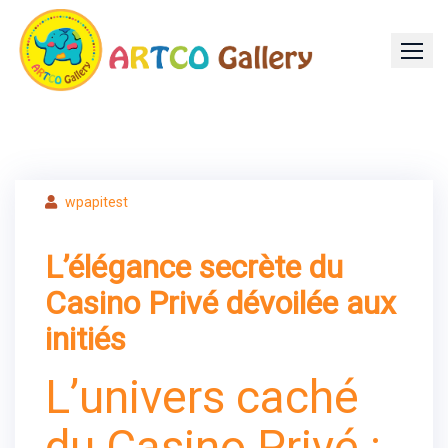
Skip
to
content
wpapitest
L’élégance secrète du
Casino Privé dévoilée aux
initiés
L’univers caché
du Casino Privé :