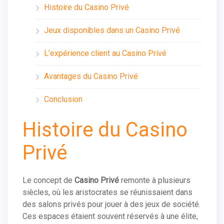
Histoire du Casino Privé
Jeux disponibles dans un Casino Privé
L’expérience client au Casino Privé
Avantages du Casino Privé
Conclusion
Histoire du Casino
Privé
Le concept de
Casino Privé
remonte à plusieurs
siècles, où les aristocrates se réunissaient dans
des salons privés pour jouer à des jeux de société.
Ces espaces étaient souvent réservés à une élite,