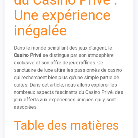
Une expérience
inégalée
Dans le monde scintillant des jeux d’argent, le
Casino Privé
se distingue par son atmosphère
exclusive et son offre de jeux raffinés. Ce
sanctuaire de luxe attire les passionnés de casino
qui recherchent bien plus qu’une simple partie de
cartes. Dans cet article, nous allons explorer les
nombreux aspects fascinants du Casino Privé, des
jeux offerts aux expériences uniques qui y sont
associées.
Table des matières