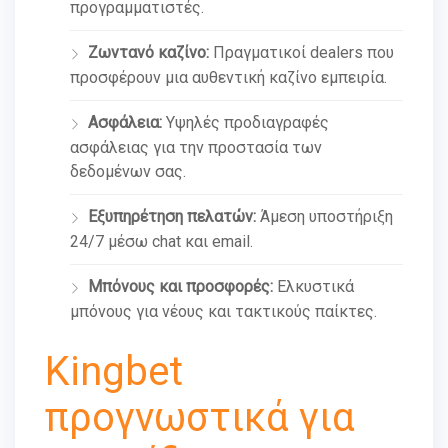
προγραμματιστές.
Ζωντανό καζίνο:
Πραγματικοί dealers που
προσφέρουν μια αυθεντική καζίνο εμπειρία.
Ασφάλεια:
Υψηλές προδιαγραφές
ασφάλειας για την προστασία των
δεδομένων σας.
Εξυπηρέτηση πελατών:
Άμεση υποστήριξη
24/7 μέσω chat και email.
Μπόνους και προσφορές:
Ελκυστικά
μπόνους για νέους και τακτικούς παίκτες.
Kingbet
προγνωστικά για