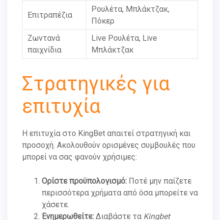
Ρουλέτα, Μπλάκτζακ,
Επιτραπέζια
Πόκερ
Ζωντανά
Live Ρουλέτα, Live
παιχνίδια
Μπλάκτζακ
Στρατηγικές για
επιτυχία
Η επιτυχία στο KingBet απαιτεί στρατηγική και
προσοχή. Ακολουθούν ορισμένες συμβουλές που
μπορεί να σας φανούν χρήσιμες:
Ορίστε προϋπολογισμό:
Ποτέ μην παίζετε
περισσότερα χρήματα από όσα μπορείτε να
χάσετε.
Ενημερωθείτε:
Διαβάστε τα
Kingbet