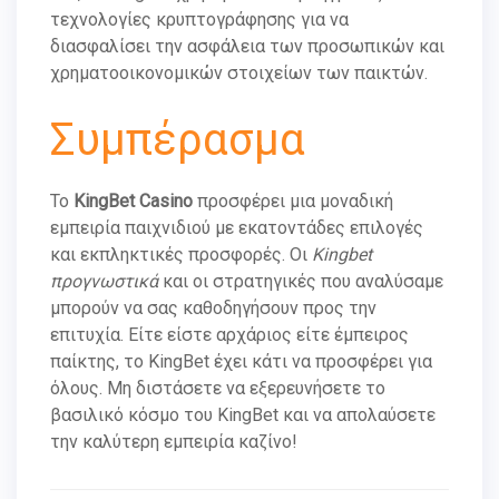
τεχνολογίες κρυπτογράφησης για να
διασφαλίσει την ασφάλεια των προσωπικών και
χρηματοοικονομικών στοιχείων των παικτών.
Συμπέρασμα
Το
KingBet Casino
προσφέρει μια μοναδική
εμπειρία παιχνιδιού με εκατοντάδες επιλογές
και εκπληκτικές προσφορές. Οι
Kingbet
προγνωστικά
και οι στρατηγικές που αναλύσαμε
μπορούν να σας καθοδηγήσουν προς την
επιτυχία. Είτε είστε αρχάριος είτε έμπειρος
παίκτης, το KingBet έχει κάτι να προσφέρει για
όλους. Μη διστάσετε να εξερευνήσετε το
βασιλικό κόσμο του KingBet και να απολαύσετε
την καλύτερη εμπειρία καζίνο!