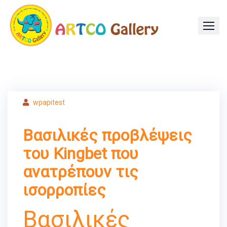
Skip
to
content
wpapitest
Βασιλικές προβλέψεις
του Kingbet που
ανατρέπουν τις
ισορροπίες
Βασιλικές