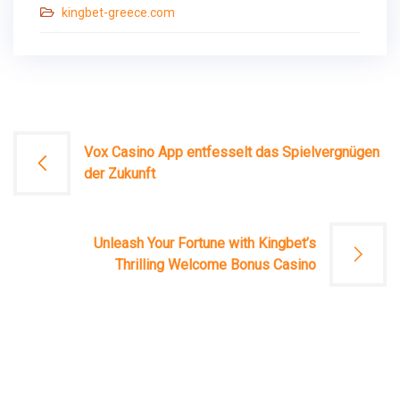
kingbet-greece.com
文
Vox Casino App entfesselt das Spielvergnügen
der Zukunft
章
導
Unleash Your Fortune with Kingbet’s
覽
Thrilling Welcome Bonus Casino