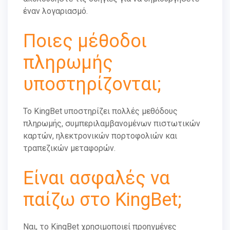
έναν λογαριασμό.
Ποιες μέθοδοι
πληρωμής
υποστηρίζονται;
Το KingBet υποστηρίζει πολλές μεθόδους
πληρωμής, συμπεριλαμβανομένων πιστωτικών
καρτών, ηλεκτρονικών πορτοφολιών και
τραπεζικών μεταφορών.
Είναι ασφαλές να
παίζω στο KingBet;
Ναι, το KingBet χρησιμοποιεί προηγμένες