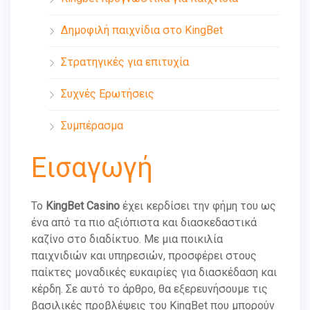
Δημοφιλή παιχνίδια στο KingBet
Στρατηγικές για επιτυχία
Συχνές Ερωτήσεις
Συμπέρασμα
Εισαγωγή
Το
KingBet Casino
έχει κερδίσει την φήμη του ως
ένα από τα πιο αξιόπιστα και διασκεδαστικά
καζίνο στο διαδίκτυο. Με μια ποικιλία
παιχνιδιών και υπηρεσιών, προσφέρει στους
παίκτες μοναδικές ευκαιρίες για διασκέδαση και
κέρδη. Σε αυτό το άρθρο, θα εξερευνήσουμε τις
βασιλικές προβλέψεις του KingBet που μπορούν