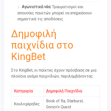
Αγωνιστικά νέα:
Τραυματισμοί και
απουσίες παικτών μπορεί να επηρεάσουν
σημαντικά τις αποδόσεις.
Δημοφιλή
παιχνίδια στο
KingBet
Στο KingBet, οι παίκτες έχουν πρόσβαση σε μια
πλούσια γκάμα παιχνιδιών, περιλαμβάνοντας:
Κατηγορία
Δημοφιλή Παιχνίδια
Book of Ra, Starburst,
Κουλοχέρηδες
Gonzo’s Quest