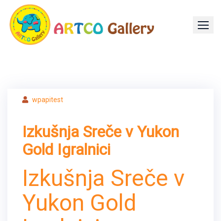
Skip
to
content
wpapitest
Izkušnja Sreče v Yukon
Gold Igralnici
Izkušnja Sreče v
Yukon Gold