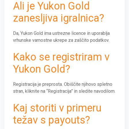
Ali je Yukon Gold
zanesljiva igralnica?
Da, Yukon Gold ima ustrezne licence in uporablja
vrhunske varnostne ukrepe za zaščito podatkov.
Kako se registriram v
Yukon Gold?
Registracija je preprosta. Obiščite njihovo spletno
stran, kliknite na “Registracija” in sledite navodilom.
Kaj storiti v primeru
težav s payouts?