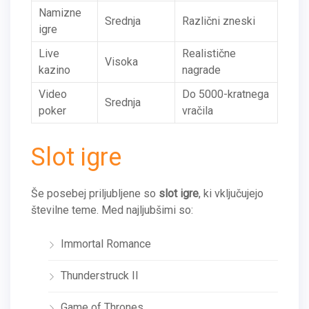
Namizne
Srednja
Različni zneski
igre
Live
Realistične
Visoka
kazino
nagrade
Video
Do 5000-kratnega
Srednja
poker
vračila
Slot igre
Še posebej priljubljene so
slot igre
, ki vključujejo
številne teme. Med najljubšimi so:
Immortal Romance
Thunderstruck II
Game of Thrones