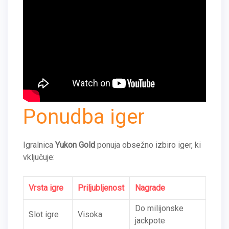
Ponudba iger
Igralnica
Yukon Gold
ponuja obsežno izbiro iger, ki
vključuje:
Vrsta igre
Priljubljenost
Nagrade
Do milijonske
Slot igre
Visoka
jackpote