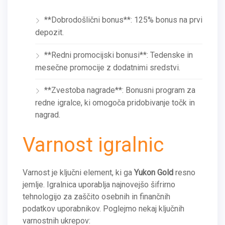
**Dobrodošlični bonus**: 125% bonus na prvi
depozit.
**Redni promocijski bonusi**: Tedenske in
mesečne promocije z dodatnimi sredstvi.
**Zvestoba nagrade**: Bonusni program za
redne igralce, ki omogoča pridobivanje točk in
nagrad.
Varnost igralnic
Varnost je ključni element, ki ga
Yukon Gold
resno
jemlje. Igralnica uporablja najnovejšo šifrirno
tehnologijo za zaščito osebnih in finančnih
podatkov uporabnikov. Poglejmo nekaj ključnih
varnostnih ukrepov: