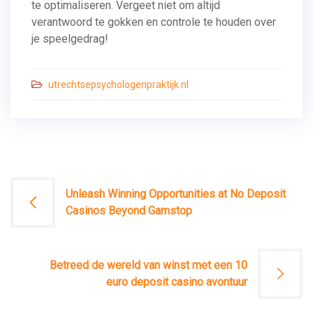
te optimaliseren. Vergeet niet om altijd
verantwoord te gokken en controle te houden over
je speelgedrag!
utrechtsepsychologenpraktijk.nl
文
Unleash Winning Opportunities at No Deposit
Casinos Beyond Gamstop
章
導
Betreed de wereld van winst met een 10
覽
euro deposit casino avontuur