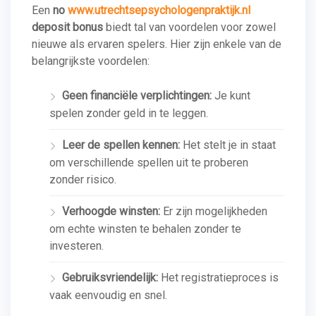
Een
no
www.utrechtsepsychologenpraktijk.nl
deposit bonus
biedt tal van voordelen voor zowel
nieuwe als ervaren spelers. Hier zijn enkele van de
belangrijkste voordelen:
Geen financiële verplichtingen:
Je kunt
spelen zonder geld in te leggen.
Leer de spellen kennen:
Het stelt je in staat
om verschillende spellen uit te proberen
zonder risico.
Verhoogde winsten:
Er zijn mogelijkheden
om echte winsten te behalen zonder te
investeren.
Gebruiksvriendelijk:
Het registratieproces is
vaak eenvoudig en snel.