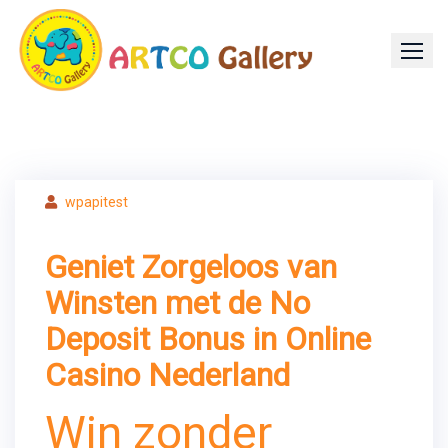
Skip
to
content
wpapitest
Geniet Zorgeloos van
Winsten met de No
Deposit Bonus in Online
Casino Nederland
Win zonder