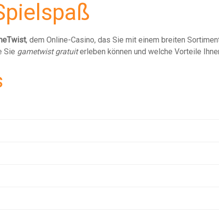
Spielspaß
meTwist
, dem Online-Casino, das Sie mit einem breiten Sortimen
ie Sie
gametwist gratuit
erleben können und welche Vorteile Ihnen
s