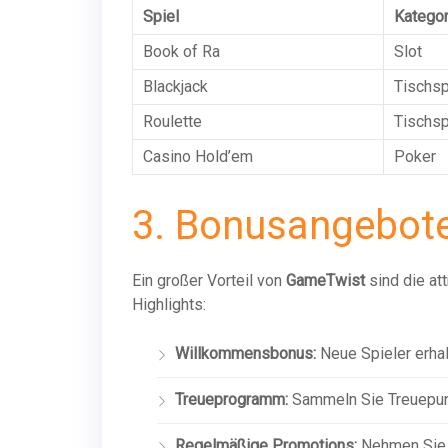
Spiel
Kategor
Book of Ra
Slot
Blackjack
Tischsp
Roulette
Tischsp
Casino Hold’em
Poker
3. Bonusangebote
Ein großer Vorteil von
GameTwist
sind die at
Highlights:
Willkommensbonus:
Neue Spieler erhal
Treueprogramm:
Sammeln Sie Treuepunk
Regelmäßige Promotions:
Nehmen Sie a