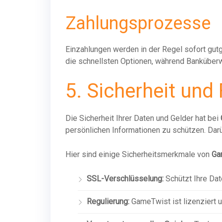
Zahlungsprozesse
Einzahlungen werden in der Regel sofort gut
die schnellsten Optionen, während Banküber
5. Sicherheit und
Die Sicherheit Ihrer Daten und Gelder hat bei
persönlichen Informationen zu schützen. Darü
Hier sind einige Sicherheitsmerkmale von
Ga
SSL-Verschlüsselung:
Schützt Ihre Dat
Regulierung:
GameTwist ist lizenziert un