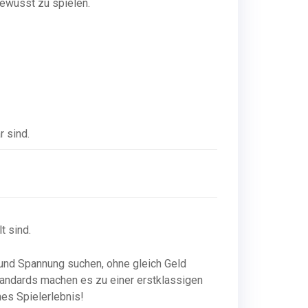
ewusst zu spielen.
 sind.
t sind.
ß und Spannung suchen, ohne gleich Geld
tandards machen es zu einer erstklassigen
es Spielerlebnis!