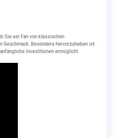
 ob Sie ein Fan von klassischen
rem Geschmack. Besonders hervorzuheben ist
nfängliche Investitionen ermöglicht.