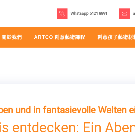
Whatsapp 5121 8891
a
關於我們
ARTCO 創意藝術課程
創意孩子藝術材
ben und in fantasievolle Welten 
s entdecken: Ein Aben