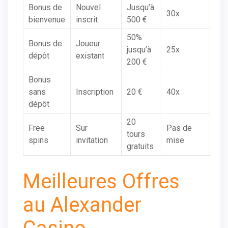
Bonus de
Nouvel
Jusqu’à
30x
bienvenue
inscrit
500 €
50%
Bonus de
Joueur
jusqu’à
25x
dépôt
existant
200 €
Bonus
sans
Inscription
20 €
40x
dépôt
20
Free
Sur
Pas de
tours
spins
invitation
mise
gratuits
Meilleures Offres
au Alexander