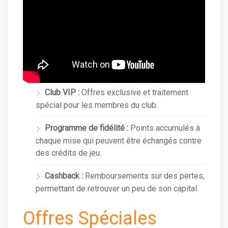
Club VIP :
Offres exclusive et traitement
spécial pour les membres du club.
Programme de fidélité :
Points accumulés à
chaque mise qui peuvent être échangés contre
des crédits de jeu.
Cashback :
Remboursements sur des pertes,
permettant de retrouver un peu de son capital.
Offres Spéciales