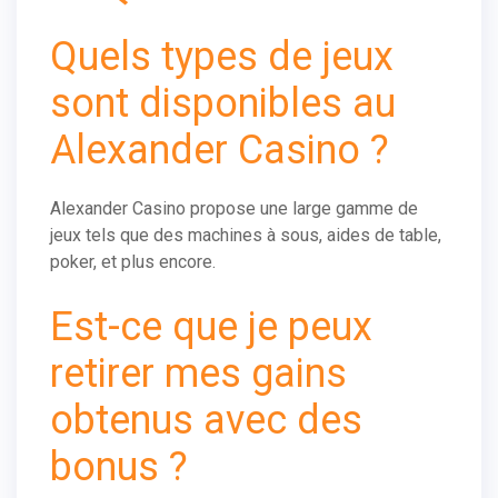
Quels types de jeux
sont disponibles au
Alexander Casino ?
Alexander Casino propose une large gamme de
jeux tels que des machines à sous, aides de table,
poker, et plus encore.
Est-ce que je peux
retirer mes gains
obtenus avec des
bonus ?