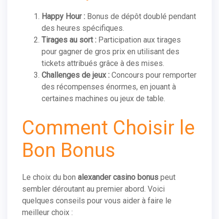
Happy Hour :
Bonus de dépôt doublé pendant
des heures spécifiques.
Tirages au sort :
Participation aux tirages
pour gagner de gros prix en utilisant des
tickets attribués grâce à des mises.
Challenges de jeux :
Concours pour remporter
des récompenses énormes, en jouant à
certaines machines ou jeux de table.
Comment Choisir le
Bon Bonus
Le choix du bon
alexander casino bonus
peut
sembler déroutant au premier abord. Voici
quelques conseils pour vous aider à faire le
meilleur choix :