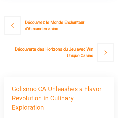
文
Découvrez le Monde Enchanteur
d’Alexandercasino
章
導
Découverte des Horizons du Jeu avec Win
覽
Unique Casino
Golisimo CA Unleashes a Flavor
Revolution in Culinary
Exploration