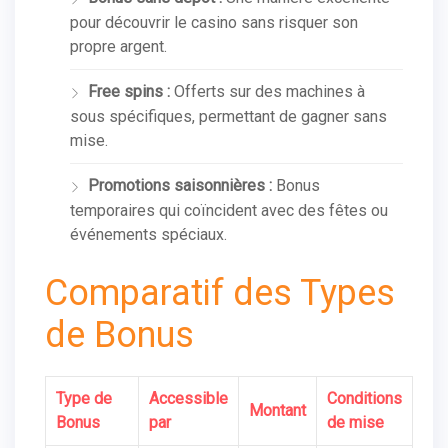
pour découvrir le casino sans risquer son
propre argent.
Free spins :
Offerts sur des machines à
sous spécifiques, permettant de gagner sans
mise.
Promotions saisonnières :
Bonus
temporaires qui coïncident avec des fêtes ou
événements spéciaux.
Comparatif des Types
de Bonus
Type de
Accessible
Conditions
Montant
Bonus
par
de mise