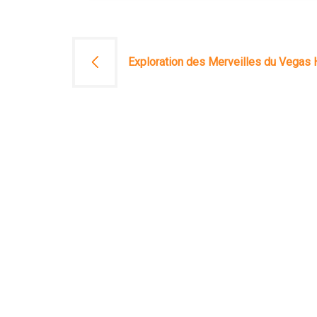
文
Exploration des Merveilles du Vegas 
章
導
覽