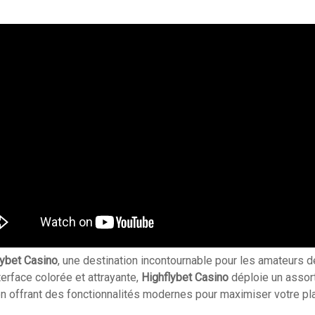
lybet Casino
, une destination incontournable pour les amateurs de
terface colorée et attrayante,
Highflybet Casino
déploie un assor
n offrant des fonctionnalités modernes pour maximiser votre plai