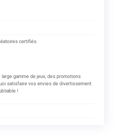
atoires certifiés.
e large gamme de jeux, des promotions
uoi satisfaire vos envies de divertissement.
bliable !