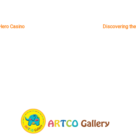
Hero Casino
Discovering the 