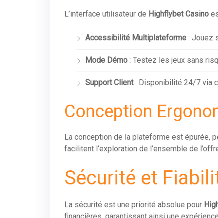
L’interface utilisateur de
Highflybet Casino
es
Accessibilité Multiplateforme
: Jouez s
Mode Démo
: Testez les jeux sans ris
Support Client
: Disponibilité 24/7 via
Conception Ergono
La conception de la plateforme est épurée, pe
facilitent l’exploration de l’ensemble de l’offr
Sécurité et Fiabili
La sécurité est une priorité absolue pour
Hig
financières, garantissant ainsi une expérience