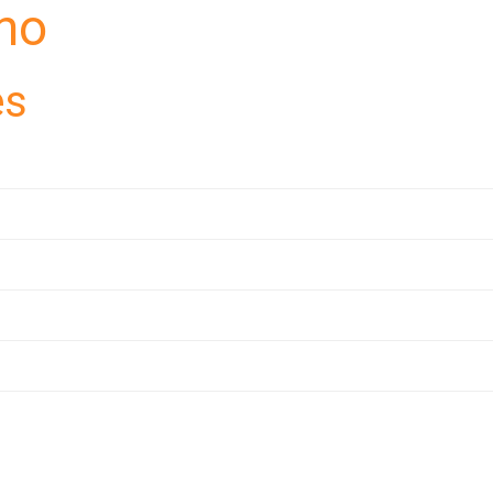
ino
es