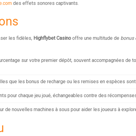
ce.com
des effets sonores captivants.
ions
ser les fidèles,
Highflybet Casino
offre une multitude de
bonus 
ourcentage sur votre premier dépôt, souvent accompagnées de to
elles que les bonus de recharge ou les remises en espèces son
nts pour chaque jeu joué, échangeables contre des récompenses
sur de nouvelles machines à sous pour aider les joueurs à explor
u