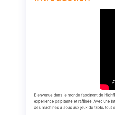
Bienvenue dans le monde fascinant de
Highf
expérience palpitante et raffinée. Avec une in
des machines à sous aux jeux de table, tout e