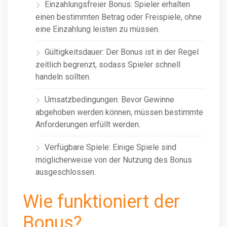
Einzahlungsfreier Bonus: Spieler erhalten
einen bestimmten Betrag oder Freispiele, ohne
eine Einzahlung leisten zu müssen.
Gültigkeitsdauer: Der Bonus ist in der Regel
zeitlich begrenzt, sodass Spieler schnell
handeln sollten.
Umsatzbedingungen: Bevor Gewinne
abgehoben werden können, müssen bestimmte
Anforderungen erfüllt werden.
Verfügbare Spiele: Einige Spiele sind
möglicherweise von der Nutzung des Bonus
ausgeschlossen.
Wie funktioniert der
Bonus?