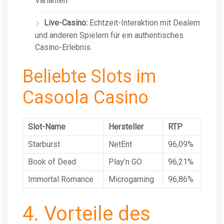
Varianten.
Live-Casino:
Echtzeit-Interaktion mit Dealern
und anderen Spielern für ein authentisches
Casino-Erlebnis.
Beliebte Slots im
Casoola Casino
Slot-Name
Hersteller
RTP
Starburst
NetEnt
96,09%
Book of Dead
Play’n GO
96,21%
Immortal Romance
Microgaming
96,86%
4. Vorteile des