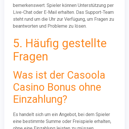
bemerkenswert. Spieler können Unterstützung per
Live-Chat oder E-Mail erhalten. Das Support-Team
steht rund um die Uhr zur Verfügung, um Fragen zu
beantworten und Probleme zu lösen.
5. Häufig gestellte
Fragen
Was ist der Casoola
Casino Bonus ohne
Einzahlung?
Es handelt sich um ein Angebot, bei dem Spieler
eine bestimmte Summe oder Freispiele erhalten,
ohne eine Einzahlung leisten zu müssen.