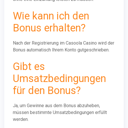
Wie kann ich den
Bonus erhalten?
Nach der Registrierung im Casoola Casino wird der
Bonus automatisch Ihrem Konto gutgeschrieben.
Gibt es
Umsatzbedingungen
für den Bonus?
Ja, um Gewinne aus dem Bonus abzuheben,
müssen bestimmte Umsatzbedingungen erfüllt
werden.