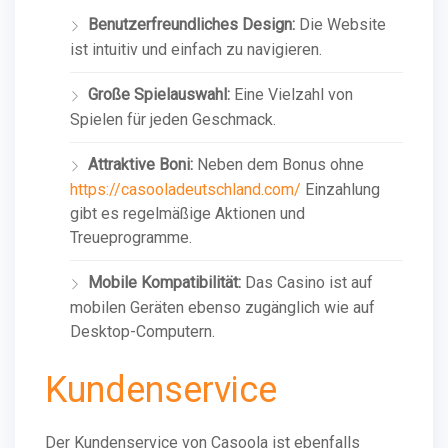
Benutzerfreundliches Design:
Die Website
ist intuitiv und einfach zu navigieren.
Große Spielauswahl:
Eine Vielzahl von
Spielen für jeden Geschmack.
Attraktive Boni:
Neben dem Bonus ohne
https://casooladeutschland.com/
Einzahlung
gibt es regelmäßige Aktionen und
Treueprogramme.
Mobile Kompatibilität:
Das Casino ist auf
mobilen Geräten ebenso zugänglich wie auf
Desktop-Computern.
Kundenservice
Der Kundenservice von Casoola ist ebenfalls