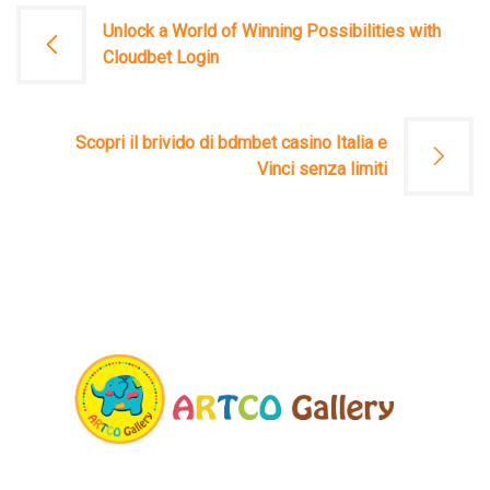
文
Unlock a World of Winning Possibilities with
Cloudbet Login
章
導
Scopri il brivido di bdmbet casino Italia e
覽
Vinci senza limiti