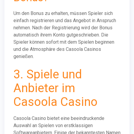
Um den Bonus zu erhalten, müssen Spieler sich
einfach registrieren und das Angebot in Anspruch
nehmen. Nach der Registrierung wird der Bonus
automatisch ihrem Konto gutgeschrieben. Die
Spieler können sofort mit dem Spielen beginnen
und die Atmosphäre des Casoola Casinos
genießen.
3. Spiele und
Anbieter im
Casoola Casino
Casoola Casino bietet eine beeindruckende
Auswahl an Spielen von erstklassigen
Softwareanbietern. Einige der bekanntesten Namen