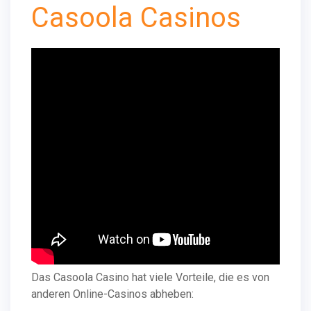
Casoola Casinos
Das Casoola Casino hat viele Vorteile, die es von
anderen Online-Casinos abheben: