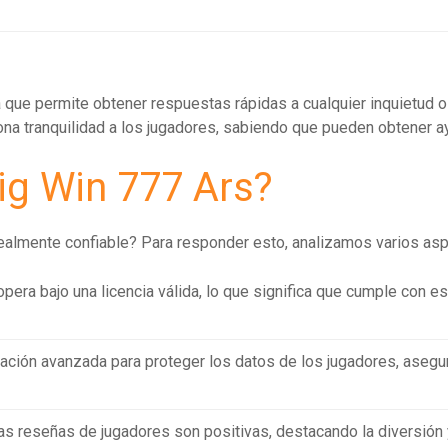
 que permite obtener respuestas rápidas a cualquier inquietud 
iona tranquilidad a los jugadores, sabiendo que pueden obtener 
Big Win 777 Ars?
ealmente confiable? Para responder esto, analizamos varios asp
pera bajo una licencia válida, lo que significa que cumple con e
tación avanzada para proteger los datos de los jugadores, asegu
as reseñas de jugadores son positivas, destacando la diversión 