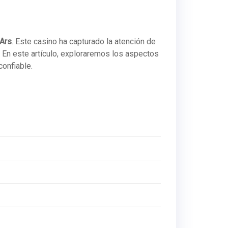
 Ars
. Este casino ha capturado la atención de
. En este artículo, exploraremos los aspectos
onfiable.