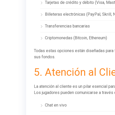
Tarjetas de crédito y débito (Visa, Mas
Billeteras electrónicas (PayPal, Skrill, 
Transferencias bancarias
Criptomonedas (Bitcoin, Ethereum)
Todas estas opciones están diseñadas para fa
sus fondos.
5. Atención al Cli
La atención al cliente es un pilar esencial pa
Los jugadores pueden comunicarse a través 
Chat en vivo