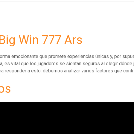
 Big Win 777 Ars
orma emocionante que promete experiencias únicas y, por supues
, es vital que los jugadores se sientan seguros al elegir dónde j
a responder a esto, debemos analizar varios factores que contr
os