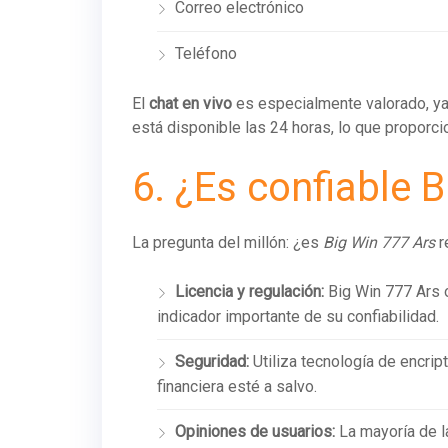
Correo electrónico
Teléfono
El
chat en vivo
es especialmente valorado, ya
está disponible las 24 horas, lo que proporc
6. ¿Es confiable 
La pregunta del millón: ¿es
Big Win 777 Ars
r
Licencia y regulación:
Big Win 777 Ars o
indicador importante de su confiabilidad.
Seguridad:
Utiliza tecnología de encrip
financiera esté a salvo.
Opiniones de usuarios:
La mayoría de l