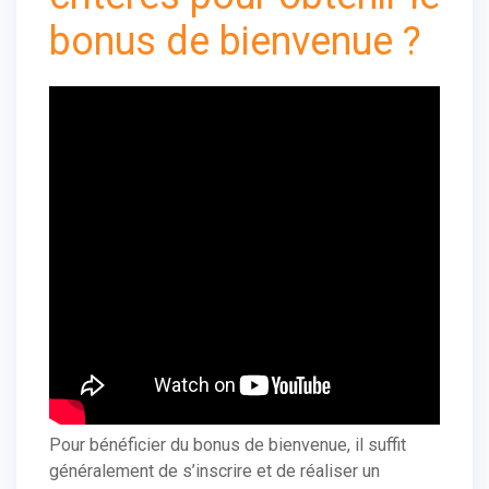
bonus de bienvenue ?
Pour bénéficier du bonus de bienvenue, il suffit
généralement de s’inscrire et de réaliser un