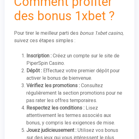
Comment profiter
des bonus 1xbet ?
Pour tirer le meilleur parti des
bonus 1xbet casino
,
suivez ces étapes simples :
Inscription :
Créez un compte sur le site de
PiperSpin Casino.
Dépôt :
Effectuez votre premier dépôt pour
activer le bonus de bienvenue.
Vérifiez les promotions :
Consultez
régulièrement la section promotions pour ne
pas rater les offres temporaires.
Respectez les conditions :
Lisez
attentivement les termes associés aux
bonus, y compris les exigences de mise.
Jouez judicieusement :
Utilisez vos bonus
sur des jeux qui vous intéressent le plus.