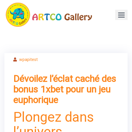
Skip
to
content
wpapitest
Dévoilez l’éclat caché des
bonus 1xbet pour un jeu
euphorique
Plongez dans
l’univers