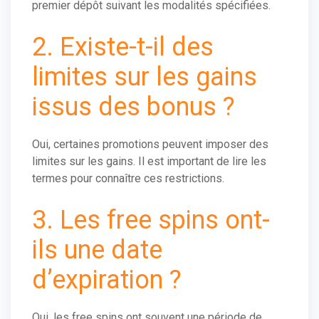
premier dépôt suivant les modalités spécifiées.
2. Existe-t-il des
limites sur les gains
issus des bonus ?
Oui, certaines promotions peuvent imposer des
limites sur les gains. Il est important de lire les
termes pour connaître ces restrictions.
3. Les free spins ont-
ils une date
d’expiration ?
Oui, les free spins ont souvent une période de